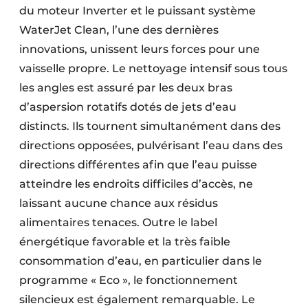
du moteur Inverter et le puissant système
WaterJet Clean, l’une des dernières
innovations, unissent leurs forces pour une
vaisselle propre. Le nettoyage intensif sous tous
les angles est assuré par les deux bras
d’aspersion rotatifs dotés de jets d’eau
distincts. Ils tournent simultanément dans des
directions opposées, pulvérisant l’eau dans des
directions différentes afin que l’eau puisse
atteindre les endroits difficiles d’accès, ne
laissant aucune chance aux résidus
alimentaires tenaces. Outre le label
énergétique favorable et la très faible
consommation d’eau, en particulier dans le
programme « Eco », le fonctionnement
silencieux est également remarquable. Le