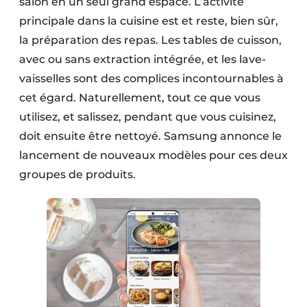
salon en un seul grand espace. L’activité
principale dans la cuisine est et reste, bien sûr,
la préparation des repas. Les tables de cuisson,
avec ou sans extraction intégrée, et les lave-
vaisselles sont des complices incontournables à
cet égard. Naturellement, tout ce que vous
utilisez, et salissez, pendant que vous cuisinez,
doit ensuite être nettoyé. Samsung annonce le
lancement de nouveaux modèles pour ces deux
groupes de produits.