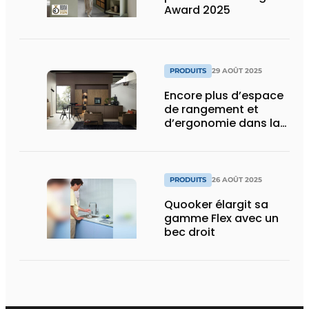
Award 2025
PRODUITS
29 AOÛT 2025
Encore plus d’espace
de rangement et
d’ergonomie dans la
cuisine
PRODUITS
26 AOÛT 2025
Quooker élargit sa
gamme Flex avec un
bec droit