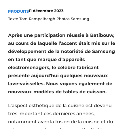
Video’s
11 décembre 2023
PRODUITS
Texte Tom Rampelbergh Photos Samsung
Après une participation réussie à Batibouw,
au cours de laquelle l’accent était mis sur le
développement de la notoriété de Samsung
en tant que marque d’appareils
électroménagers, le célèbre fabricant
présente aujourd’hui quelques nouveaux
lave-vaisselles. Nous voyons également de
nouveaux modèles de tables de cuisson.
L’aspect esthétique de la cuisine est devenu
très important ces dernières années,
notamment avec la fusion de la cuisine et du