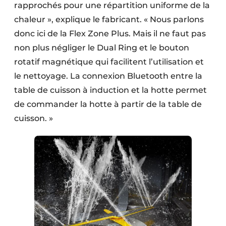
rapprochés pour une répartition uniforme de la
chaleur », explique le fabricant. « Nous parlons
donc ici de la Flex Zone Plus. Mais il ne faut pas
non plus négliger le Dual Ring et le bouton
rotatif magnétique qui facilitent l’utilisation et
le nettoyage. La connexion Bluetooth entre la
table de cuisson à induction et la hotte permet
de commander la hotte à partir de la table de
cuisson. »