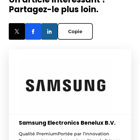
Partagez-le plus loin.
Copie
Samsung Electronics Benelux B.V.
Qualité PremiumPortée par l’innovation