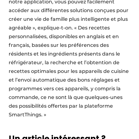
notre application, vous pouvez facilement
accéder aux différentes solutions conçues pour
créer une vie de famille plus intelligente et plus
agréable », explique-t-on. « Des recettes
personnalisées, disponibles en anglais et en
français, basées sur les préférences des
résidents et les ingrédients présents dans le
réfrigérateur, la recherche et l’obtention de
recettes optimales pour les appareils de cuisine
et l’envoi automatique des bons réglages et
programmes vers ces appareils, y compris la
commande, ce ne sont là que quelques-unes
des possibilités offertes par la plateforme
SmartThings. »
Un article intéressant ?