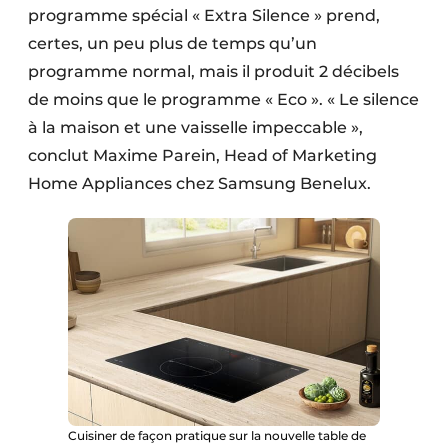
programme spécial « Extra Silence » prend,
certes, un peu plus de temps qu’un
programme normal, mais il produit 2 décibels
de moins que le programme « Eco ». « Le silence
à la maison et une vaisselle impeccable »,
conclut Maxime Parein, Head of Marketing
Home Appliances chez Samsung Benelux.
Cuisiner de façon pratique sur la nouvelle table de