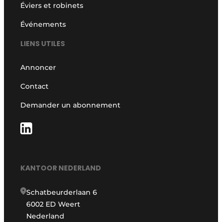
Éviers et robinets
Événements
LIENS UTILES
Annoncer
Contact
Demander un abonnement
KANTOOR NEDERLAND
Schatbeurderlaan 6
6002 ED Weert
Nederland