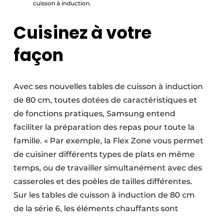
cuisson à induction.
Cuisinez à votre
façon
Avec ses nouvelles tables de cuisson à induction
de 80 cm, toutes dotées de caractéristiques et
de fonctions pratiques, Samsung entend
faciliter la préparation des repas pour toute la
famille. « Par exemple, la Flex Zone vous permet
de cuisiner différents types de plats en même
temps, ou de travailler simultanément avec des
casseroles et des poêles de tailles différentes.
Sur les tables de cuisson à induction de 80 cm
de la série 6, les éléments chauffants sont