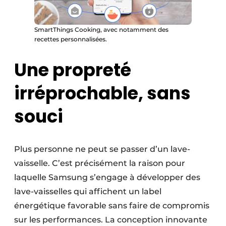
SmartThings Cooking, avec notamment des
recettes personnalisées.
Une propreté
irréprochable, sans
souci
Plus personne ne peut se passer d’un lave-
vaisselle. C’est précisément la raison pour
laquelle Samsung s’engage à développer des
lave-vaisselles qui affichent un label
énergétique favorable sans faire de compromis
sur les performances. La conception innovante