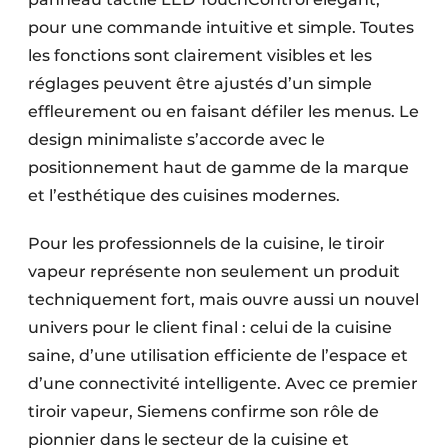
pour une commande intuitive et simple. Toutes
les fonctions sont clairement visibles et les
réglages peuvent être ajustés d’un simple
effleurement ou en faisant défiler les menus. Le
design minimaliste s’accorde avec le
positionnement haut de gamme de la marque
et l’esthétique des cuisines modernes.
Pour les professionnels de la cuisine, le tiroir
vapeur représente non seulement un produit
techniquement fort, mais ouvre aussi un nouvel
univers pour le client final : celui de la cuisine
saine, d’une utilisation efficiente de l’espace et
d’une connectivité intelligente. Avec ce premier
tiroir vapeur, Siemens confirme son rôle de
pionnier dans le secteur de la cuisine et