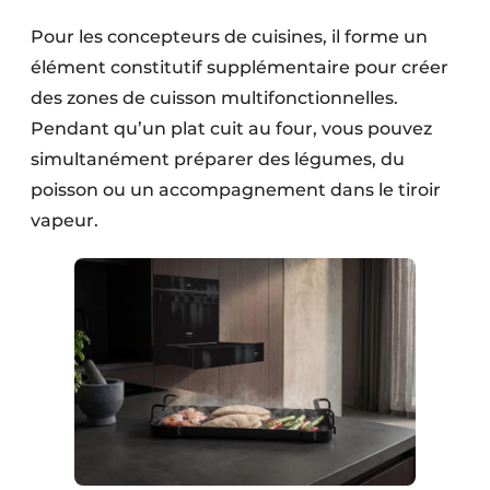
Pour les concepteurs de cuisines, il forme un
élément constitutif supplémentaire pour créer
des zones de cuisson multifonctionnelles.
Pendant qu’un plat cuit au four, vous pouvez
simultanément préparer des légumes, du
poisson ou un accompagnement dans le tiroir
vapeur.