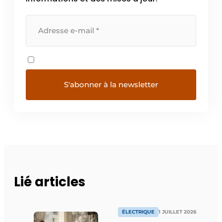
Lié articles
ÉLECTRIQUE
1 JUILLET 2026