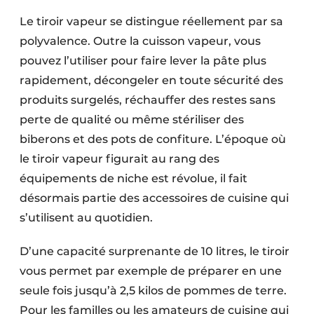
Le tiroir vapeur se distingue réellement par sa
polyvalence. Outre la cuisson vapeur, vous
pouvez l’utiliser pour faire lever la pâte plus
rapidement, décongeler en toute sécurité des
produits surgelés, réchauffer des restes sans
perte de qualité ou même stériliser des
biberons et des pots de confiture. L’époque où
le tiroir vapeur figurait au rang des
équipements de niche est révolue, il fait
désormais partie des accessoires de cuisine qui
s’utilisent au quotidien.
D’une capacité surprenante de 10 litres, le tiroir
vous permet par exemple de préparer en une
seule fois jusqu’à 2,5 kilos de pommes de terre.
Pour les familles ou les amateurs de cuisine qui