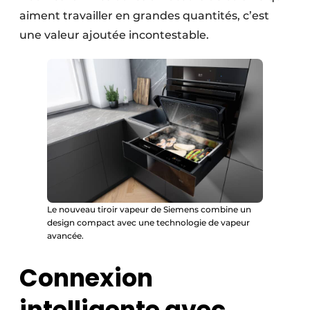
aiment travailler en grandes quantités, c’est
une valeur ajoutée incontestable.
Le nouveau tiroir vapeur de Siemens combine un
design compact avec une technologie de vapeur
avancée.
Connexion
intelligente avec