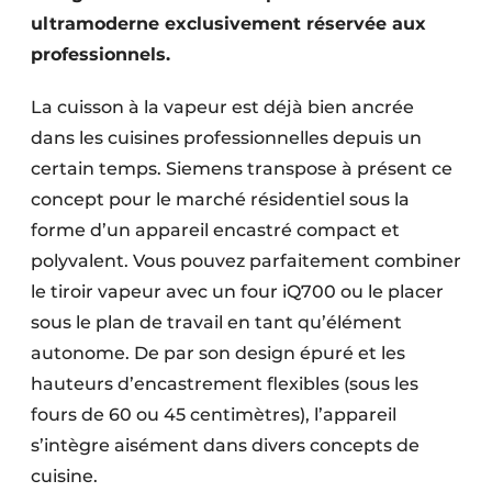
ultramoderne exclusivement réservée aux
professionnels.
La cuisson à la vapeur est déjà bien ancrée
dans les cuisines professionnelles depuis un
certain temps. Siemens transpose à présent ce
concept pour le marché résidentiel sous la
forme d’un appareil encastré compact et
polyvalent. Vous pouvez parfaitement combiner
le tiroir vapeur avec un four iQ700 ou le placer
sous le plan de travail en tant qu’élément
autonome. De par son design épuré et les
hauteurs d’encastrement flexibles (sous les
fours de 60 ou 45 centimètres), l’appareil
s’intègre aisément dans divers concepts de
cuisine.