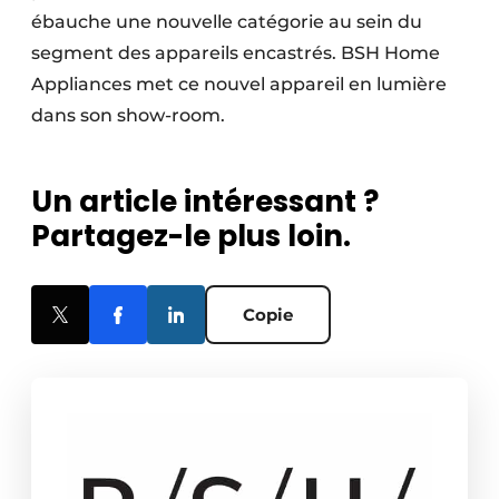
ébauche une nouvelle catégorie au sein du
segment des appareils encastrés. BSH Home
Appliances met ce nouvel appareil en lumière
dans son show-room.
Un article intéressant ?
Partagez-le plus loin.
Copie