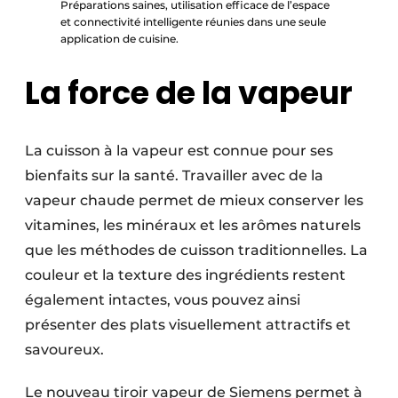
Préparations saines, utilisation efficace de l’espace
et connectivité intelligente réunies dans une seule
application de cuisine.
La force de la vapeur
La cuisson à la vapeur est connue pour ses
bienfaits sur la santé. Travailler avec de la
vapeur chaude permet de mieux conserver les
vitamines, les minéraux et les arômes naturels
que les méthodes de cuisson traditionnelles. La
couleur et la texture des ingrédients restent
également intactes, vous pouvez ainsi
présenter des plats visuellement attractifs et
savoureux.
Le nouveau tiroir vapeur de Siemens permet à