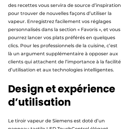
des recettes vous servira de source d’inspiration
pour trouver de nouvelles façons d’utiliser la
vapeur. Enregistrez facilement vos réglages
personnalisés dans la section « Favoris », et vous
pourrez lancer vos plats préférés en quelques
clics. Pour les professionnels de la cuisine, c’est
là un argument supplémentaire à opposer aux
clients qui attachent de l’importance à la facilité
d’utilisation et aux technologies intelligentes.
Design et expérience
d’utilisation
Le tiroir vapeur de Siemens est doté d’un
panneau tactile LED TouchControl élégant,