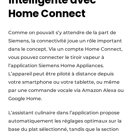
Home Connect
Comme on pouvait s’y attendre de la part de
Siemens, la connectivité joue un rôle important
dans le concept. Via un compte Home Connect,
vous pouvez connecter le tiroir vapeur à
l’application Siemens Home Appliances.
L’appareil peut être piloté à distance depuis
votre smartphone ou votre tablette, ou même
par une commande vocale via Amazon Alexa ou
Google Home.
L’assistant culinaire dans l’application propose
automatiquement les réglages optimaux sur la
base du plat sélectionné, tandis que la section