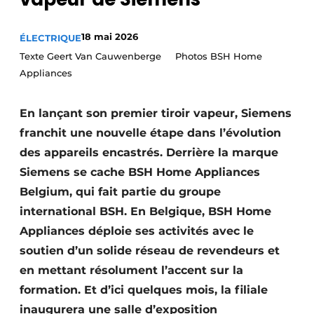
Video’s
18 mai 2026
ÉLECTRIQUE
Texte Geert Van Cauwenberge Photos BSH Home
Appliances
En lançant son premier tiroir vapeur, Siemens
franchit une nouvelle étape dans l’évolution
des appareils encastrés. Derrière la marque
Siemens se cache BSH Home Appliances
Belgium, qui fait partie du groupe
international BSH. En Belgique, BSH Home
Appliances déploie ses activités avec le
soutien d’un solide réseau de revendeurs et
en mettant résolument l’accent sur la
formation. Et d’ici quelques mois, la filiale
inaugurera une salle d’exposition