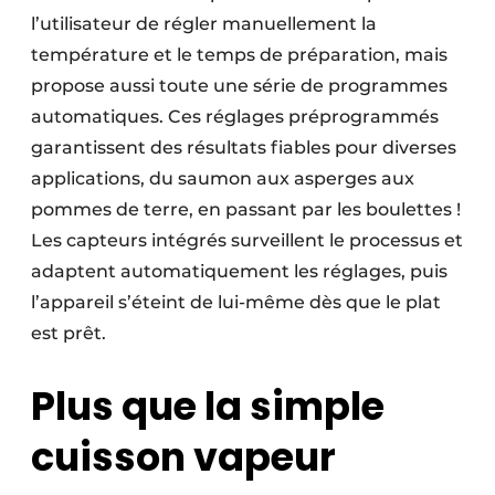
l’utilisateur de régler manuellement la
température et le temps de préparation, mais
propose aussi toute une série de programmes
automatiques. Ces réglages préprogrammés
garantissent des résultats fiables pour diverses
applications, du saumon aux asperges aux
pommes de terre, en passant par les boulettes !
Les capteurs intégrés surveillent le processus et
adaptent automatiquement les réglages, puis
l’appareil s’éteint de lui-même dès que le plat
est prêt.
Plus que la simple
cuisson vapeur