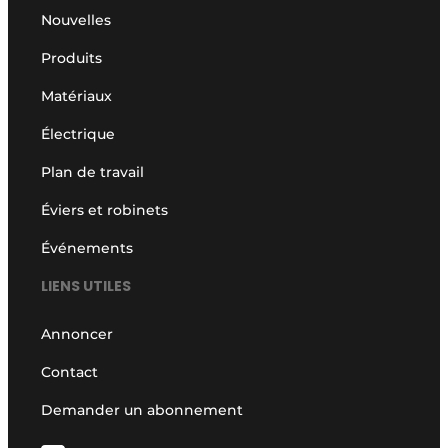
Nouvelles
Produits
Matériaux
Électrique
Plan de travail
Éviers et robinets
Événements
LIENS UTILES
Annoncer
Contact
Demander un abonnement