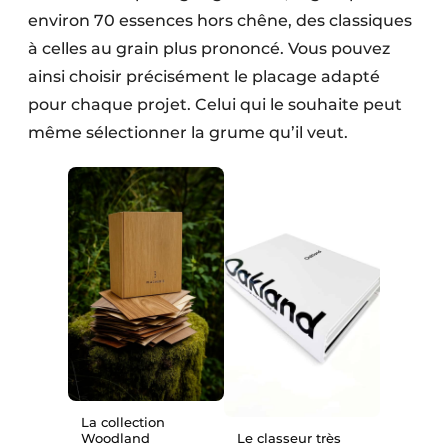
environ 70 essences hors chêne, des classiques
à celles au grain plus prononcé. Vous pouvez
ainsi choisir précisément le placage adapté
pour chaque projet. Celui qui le souhaite peut
même sélectionner la grume qu’il veut.
La collection
Woodland
Le classeur très