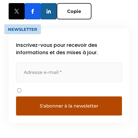
Copie
NEWSLETTER
Inscrivez-vous pour recevoir des
informations et des mises à jour.