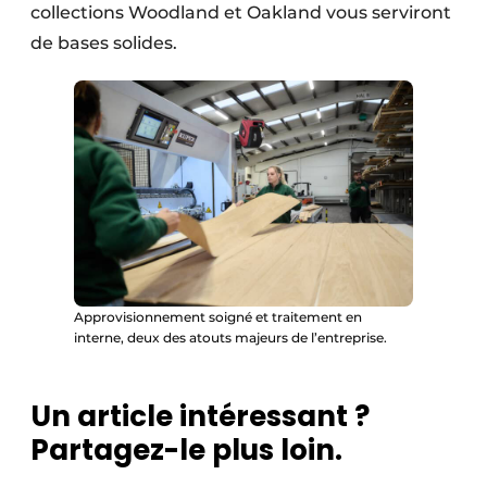
collections Woodland et Oakland vous serviront
de bases solides.
Approvisionnement soigné et traitement en
interne, deux des atouts majeurs de l’entreprise.
Un article intéressant ?
Partagez-le plus loin.