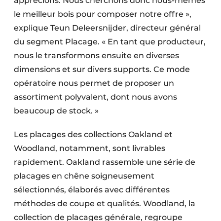
apprécions. Nous cherchons donc nous-mêmes
le meilleur bois pour composer notre offre »,
explique Teun Deleersnijder, directeur général
du segment Placage. « En tant que producteur,
nous le transformons ensuite en diverses
dimensions et sur divers supports. Ce mode
opératoire nous permet de proposer un
assortiment polyvalent, dont nous avons
beaucoup de stock. »
Les placages des collections Oakland et
Woodland, notamment, sont livrables
rapidement. Oakland rassemble une série de
placages en chêne soigneusement
sélectionnés, élaborés avec différentes
méthodes de coupe et qualités. Woodland, la
collection de placages générale, regroupe