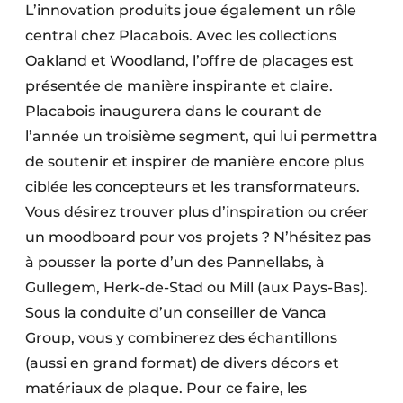
L’innovation produits joue également un rôle
central chez Placabois. Avec les collections
Oakland et Woodland, l’offre de placages est
présentée de manière inspirante et claire.
Placabois inaugurera dans le courant de
l’année un troisième segment, qui lui permettra
de soutenir et inspirer de manière encore plus
ciblée les concepteurs et les transformateurs.
Vous désirez trouver plus d’inspiration ou créer
un moodboard pour vos projets ? N’hésitez pas
à pousser la porte d’un des Pannellabs, à
Gullegem, Herk-de-Stad ou Mill (aux Pays-Bas).
Sous la conduite d’un conseiller de Vanca
Group, vous y combinerez des échantillons
(aussi en grand format) de divers décors et
matériaux de plaque. Pour ce faire, les