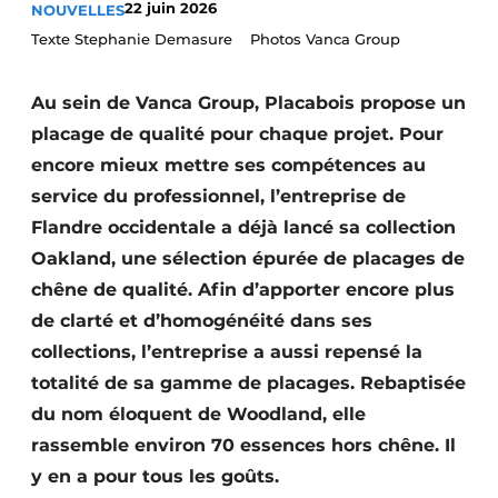
22 juin 2026
NOUVELLES
Video’s
Texte Stephanie Demasure Photos Vanca Group
Au sein de Vanca Group, Placabois propose un
placage de qualité pour chaque projet. Pour
encore mieux mettre ses compétences au
service du professionnel, l’entreprise de
Flandre occidentale a déjà lancé sa collection
Oakland, une sélection épurée de placages de
chêne de qualité. Afin d’apporter encore plus
de clarté et d’homogénéité dans ses
collections, l’entreprise a aussi repensé la
totalité de sa gamme de placages. Rebaptisée
du nom éloquent de Woodland, elle
rassemble environ 70 essences hors chêne. Il
y en a pour tous les goûts.