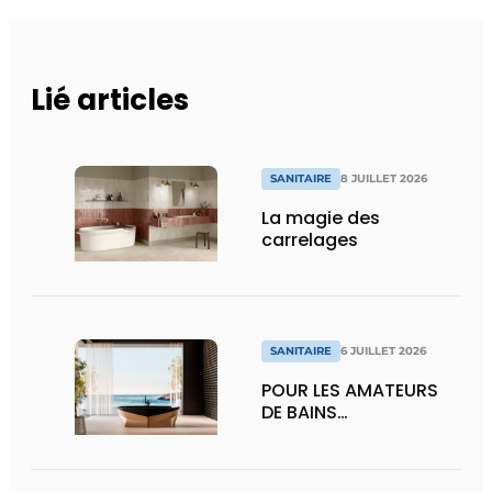
Lié articles
SANITAIRE
8 JUILLET 2026
La magie des
carrelages
SANITAIRE
6 JUILLET 2026
POUR LES AMATEURS
DE BAINS…