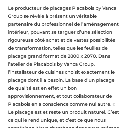
Le producteur de placages Placabois by Vanca
Group se révèle à présent un véritable
partenaire du professionnel de l’aménagement
intérieur, pouvant se targuer d’une sélection
rigoureuse côté achat et de vastes possibilités
de transformation, telles que les feuilles de
placage grand format de 2800 x 2070. Dans
l’atelier de Placabois by Vanca Group,
l’installateur de cuisines choisit exactement le
placage dont il a besoin. La base d’un placage
de qualité est en effet un bon
approvisionnement, et tout collaborateur de
Placabois en a conscience comme nul autre. «
Le placage est et reste un produit naturel. C’est
ce qui le rend unique, et c’est ce que nous