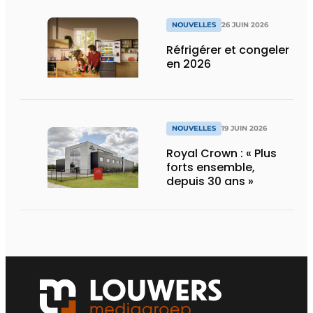
NOUVELLES
26 JUIN 2026
Réfrigérer et congeler
en 2026
NOUVELLES
19 JUIN 2026
Royal Crown : « Plus
forts ensemble,
depuis 30 ans »