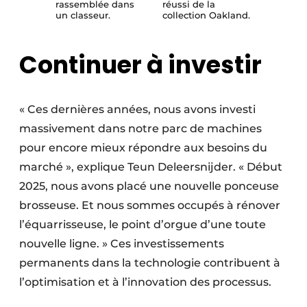
rassemblée dans
réussi de la
un classeur.
collection Oakland.
Continuer à investir
« Ces dernières années, nous avons investi
massivement dans notre parc de machines
pour encore mieux répondre aux besoins du
marché », explique Teun Deleersnijder. « Début
2025, nous avons placé une nouvelle ponceuse
brosseuse. Et nous sommes occupés à rénover
l’équarrisseuse, le point d’orgue d’une toute
nouvelle ligne. » Ces investissements
permanents dans la technologie contribuent à
l’optimisation et à l’innovation des processus.