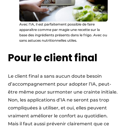
Avec l’IA, il est parfaitement possible de faire
apparaître comme par magie une recette sur la
base des ingrédients présents dans le frigo. Avec ou
sans astuces nutritionnelles utiles.
Pour le client final
Le client final a sans aucun doute besoin
d’accompagnement pour adopter l’IA, peut-
être même pour surmonter une crainte initiale.
Non, les applications d’IA ne seront pas trop
compliquées à utiliser, et oui, elles peuvent
vraiment améliorer le confort au quotidien.
Mais il faut aussi prévenir clairement que ce