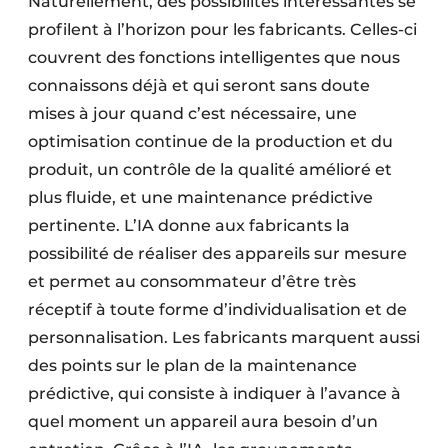
Naturellement, des possibilités intéressantes se
profilent à l’horizon pour les fabricants. Celles-ci
couvrent des fonctions intelligentes que nous
connaissons déjà et qui seront sans doute
mises à jour quand c’est nécessaire, une
optimisation continue de la production et du
produit, un contrôle de la qualité amélioré et
plus fluide, et une maintenance prédictive
pertinente. L’IA donne aux fabricants la
possibilité de réaliser des appareils sur mesure
et permet au consommateur d’être très
réceptif à toute forme d’individualisation et de
personnalisation. Les fabricants marquent aussi
des points sur le plan de la maintenance
prédictive, qui consiste à indiquer à l’avance à
quel moment un appareil aura besoin d’un