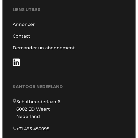
LIENS UTILES
Annoncer
Contact
Demander un abonnement
KANTOOR NEDERLAND
Schatbeurderlaan 6
6002 ED Weert
Nederland
+31 495 450095