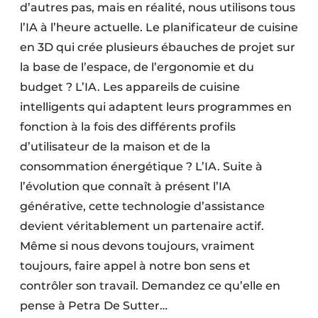
d’autres pas, mais en réalité, nous utilisons tous
l’IA à l’heure actuelle. Le planificateur de cuisine
en 3D qui crée plusieurs ébauches de projet sur
la base de l’espace, de l’ergonomie et du
budget ? L’IA. Les appareils de cuisine
intelligents qui adaptent leurs programmes en
fonction à la fois des différents profils
d’utilisateur de la maison et de la
consommation énergétique ? L’IA. Suite à
l’évolution que connaît à présent l’IA
générative, cette technologie d’assistance
devient véritablement un partenaire actif.
Même si nous devons toujours, vraiment
toujours, faire appel à notre bon sens et
contrôler son travail. Demandez ce qu’elle en
pense à Petra De Sutter…