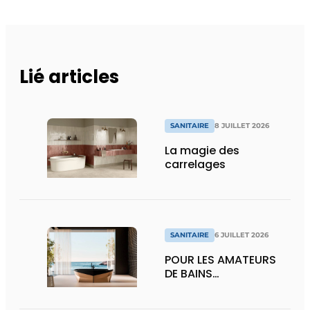
Lié articles
SANITAIRE
8 JUILLET 2026
La magie des
carrelages
SANITAIRE
6 JUILLET 2026
POUR LES AMATEURS
DE BAINS…