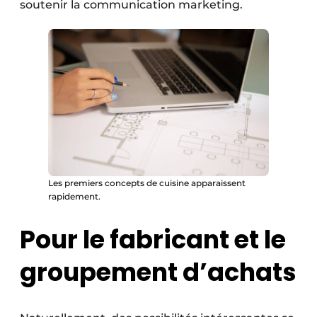
soutenir la communication marketing.
Les premiers concepts de cuisine apparaissent
rapidement.
Pour le fabricant et le
groupement d’achats