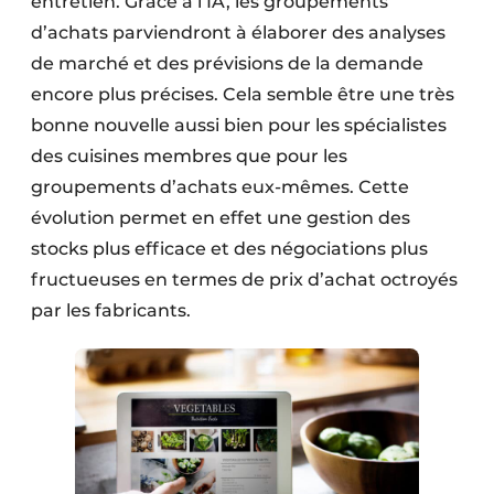
entretien. Grâce à l’IA, les groupements
d’achats parviendront à élaborer des analyses
de marché et des prévisions de la demande
encore plus précises. Cela semble être une très
bonne nouvelle aussi bien pour les spécialistes
des cuisines membres que pour les
groupements d’achats eux-mêmes. Cette
évolution permet en effet une gestion des
stocks plus efficace et des négociations plus
fructueuses en termes de prix d’achat octroyés
par les fabricants.