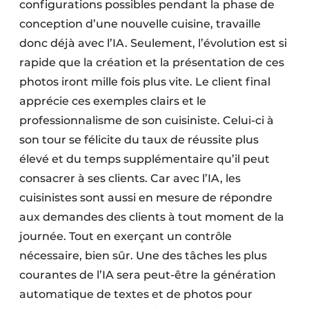
configurations possibles pendant la phase de
conception d’une nouvelle cuisine, travaille
donc déjà avec l’IA. Seulement, l’évolution est si
rapide que la création et la présentation de ces
photos iront mille fois plus vite. Le client final
apprécie ces exemples clairs et le
professionnalisme de son cuisiniste. Celui-ci à
son tour se félicite du taux de réussite plus
élevé et du temps supplémentaire qu’il peut
consacrer à ses clients. Car avec l’IA, les
cuisinistes sont aussi en mesure de répondre
aux demandes des clients à tout moment de la
journée. Tout en exerçant un contrôle
nécessaire, bien sûr. Une des tâches les plus
courantes de l’IA sera peut-être la génération
automatique de textes et de photos pour