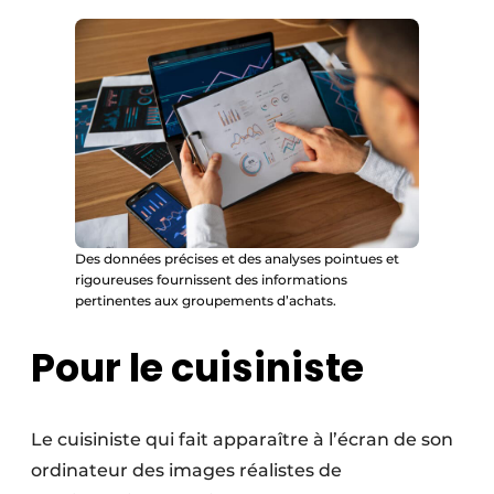
Des données précises et des analyses pointues et
rigoureuses fournissent des informations
pertinentes aux groupements d’achats.
Pour le cuisiniste
Le cuisiniste qui fait apparaître à l’écran de son
ordinateur des images réalistes de