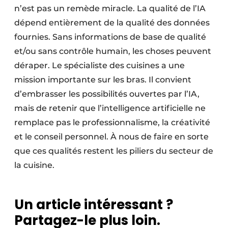
n’est pas un remède miracle. La qualité de l’IA
dépend entièrement de la qualité des données
fournies. Sans informations de base de qualité
et/ou sans contrôle humain, les choses peuvent
déraper. Le spécialiste des cuisines a une
mission importante sur les bras. Il convient
d’embrasser les possibilités ouvertes par l’IA,
mais de retenir que l’intelligence artificielle ne
remplace pas le professionnalisme, la créativité
et le conseil personnel. À nous de faire en sorte
que ces qualités restent les piliers du secteur de
la cuisine.
Un article intéressant ?
Partagez-le plus loin.