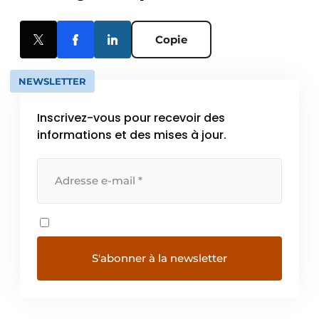
Copie
NEWSLETTER
Inscrivez-vous pour recevoir des
informations et des mises à jour.