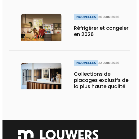
NOUVELLES
26 JUIN 2026
Réfrigérer et congeler
en 2026
NOUVELLES
22 JUIN 2026
Collections de
placages exclusifs de
la plus haute qualité