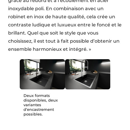
grâce au rebord et à l’écoulement en acier
inoxydable poli. En combinaison avec un
robinet en inox de haute qualité, cela crée un
contraste ludique et luxueux entre le foncé et le
brillant. Quel que soit le style que vous
choisissez, il est tout à fait possible d’obtenir un
ensemble harmonieux et intégré. »
Deux formats
disponibles, deux
variantes
d’encastrement
possibles.