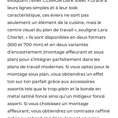
évoquant l’évier CLARON Dark Steel. « Grâce à
leurs lignes simples et à leur look
caractéristique, ces éviers ne sont pas
seulement un élément de la cuisine, mais le
centre visuel du plan de travail », souligne Lara
Cherlet. « Ils sont disponibles en deux formats
(500 et 700 mm) et en deux variantes
d’encastrement (montage affleurant et sous
plan) pour s’intégrer parfaitement dans les
plans de travail modernes. Si vous optez pour le
montage sous plan, vous obtiendrez un effet
ton sur ton parfait grâce aux accessoires
assortis tels que le trop-plein et la bonde en
métal satiné foncé ainsi qu’un mitigeur foncé
assorti. Si vous choisissez un montage
affleurant, vous obtiendrez un contraste raffiné