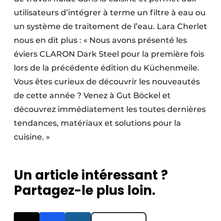
utilisateurs d’intégrer à terme un filtre à eau ou
un système de traitement de l’eau. Lara Cherlet
nous en dit plus : « Nous avons présenté les
éviers CLARON Dark Steel pour la première fois
lors de la précédente édition du Küchenmeile.
Vous êtes curieux de découvrir les nouveautés
de cette année ? Venez à Gut Böckel et
découvrez immédiatement les toutes dernières
tendances, matériaux et solutions pour la
cuisine. »
Un article intéressant ?
Partagez-le plus loin.