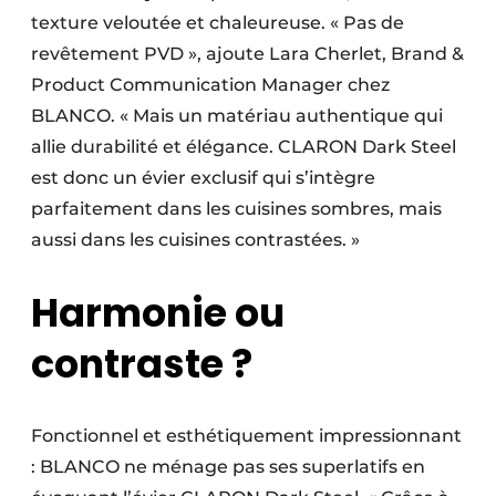
texture veloutée et chaleureuse. « Pas de
revêtement PVD », ajoute Lara Cherlet, Brand &
Product Communication Manager chez
BLANCO. « Mais un matériau authentique qui
allie durabilité et élégance. CLARON Dark Steel
est donc un évier exclusif qui s’intègre
parfaitement dans les cuisines sombres, mais
aussi dans les cuisines contrastées. »
Harmonie ou
contraste ?
Fonctionnel et esthétiquement impressionnant
: BLANCO ne ménage pas ses superlatifs en