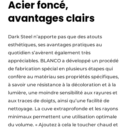
Acier foncé,
avantages clairs
Dark Steel n’apporte pas que des atouts
esthétiques, ses avantages pratiques au
quotidien s’avèrent également très
appréciables. BLANCO a développé un procédé
de fabrication spécial en plusieurs étapes qui
confère au matériau ses propriétés spécifiques,
à savoir une résistance à la décoloration et à la
lumière, une moindre sensibilité aux rayures et
aux traces de doigts, ainsi qu’une facilité de
nettoyage. La cuve extraprofonde et les rayons
minimaux permettent une utilisation optimale
du volume. « Ajoutez à cela le toucher chaud et