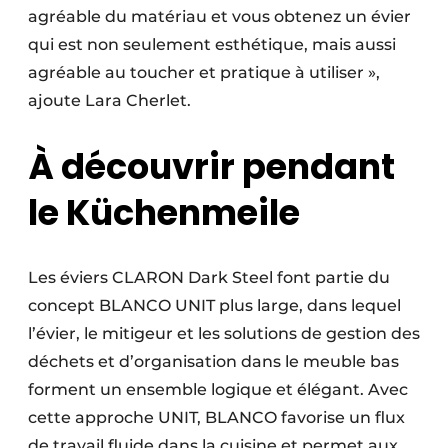
agréable du matériau et vous obtenez un évier
qui est non seulement esthétique, mais aussi
agréable au toucher et pratique à utiliser »,
ajoute Lara Cherlet.
À découvrir pendant
le Küchenmeile
Les éviers CLARON Dark Steel font partie du
concept BLANCO UNIT plus large, dans lequel
l’évier, le mitigeur et les solutions de gestion des
déchets et d’organisation dans le meuble bas
forment un ensemble logique et élégant. Avec
cette approche UNIT, BLANCO favorise un flux
de travail fluide dans la cuisine et permet aux