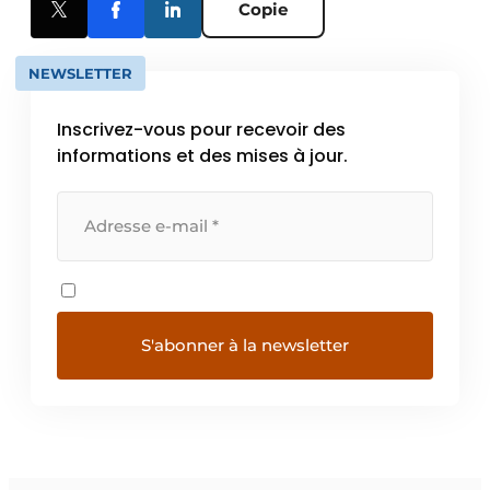
Copie
NEWSLETTER
Inscrivez-vous pour recevoir des
informations et des mises à jour.