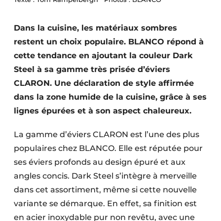
Video’s
Dans la cuisine, les matériaux sombres
restent un choix populaire. BLANCO répond à
cette tendance en ajoutant la couleur Dark
Steel à sa gamme très prisée d’éviers
CLARON. Une déclaration de style affirmée
dans la zone humide de la cuisine, grâce à ses
lignes épurées et à son aspect chaleureux.
La gamme d’éviers CLARON est l’une des plus
populaires chez BLANCO. Elle est réputée pour
ses éviers profonds au design épuré et aux
angles concis. Dark Steel s’intègre à merveille
dans cet assortiment, même si cette nouvelle
variante se démarque. En effet, sa finition est
en acier inoxydable pur non revêtu, avec une