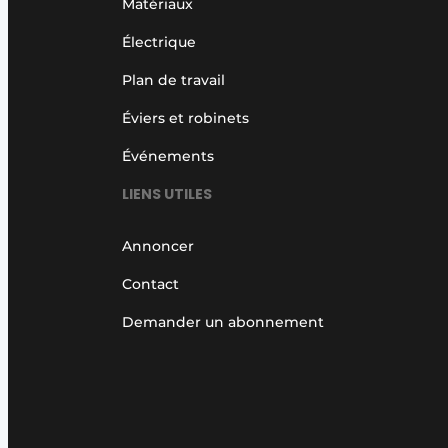
Matériaux
Électrique
Plan de travail
Éviers et robinets
Événements
LIENS UTILES
Annoncer
Contact
Demander un abonnement