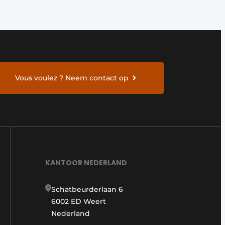
Vous voulez ? Neem contact op
KANTOOR NEDERLAND
Schatbeurderlaan 6
6002 ED Weert
Nederland