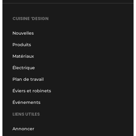
CUISINE ‘DESIGN
Nouvelles
Produits
Matériaux
Électrique
Plan de travail
Éviers et robinets
Événements
LIENS UTILES
Annoncer