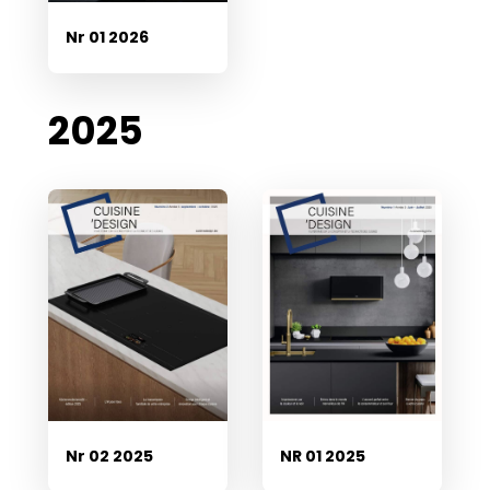
Nr 01 2026
2025
Nr 02 2025
NR 01 2025