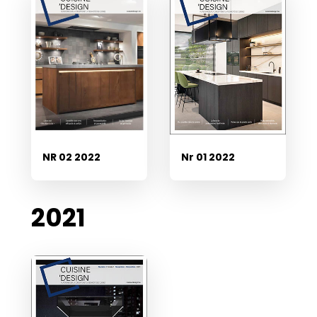
Nr 01 2022
NR 02 2022
2021