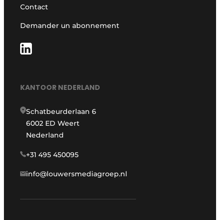
Contact
Demander un abonnement
KANTOOR NEDERLAND
Schatbeurderlaan 6
6002 ED Weert
Nederland
+31 495 450095
info@louwersmediagroep.nl