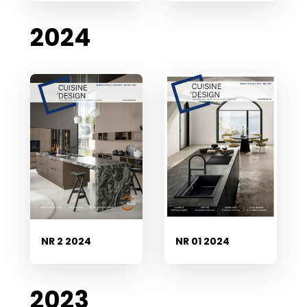
2024
NR 2 2024
NR 01 2024
2023