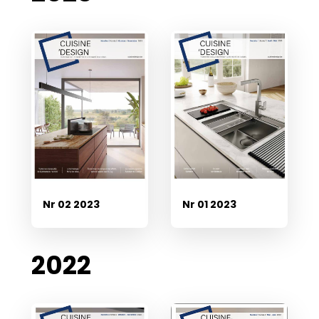
Nr 02 2023
Nr 01 2023
2022