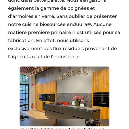
donc dans cette palette. Nous élargissons
également la gamme de poignées et
d’armoires en verre. Sans oublier de présenter
notre cuisine biosourcée enduura®. Aucune
matière première primaire n’est utilisée pour sa
fabrication. En effet, nous utilisons
exclusivement des flux résiduels provenant de
l’agriculture et de l’industrie. »