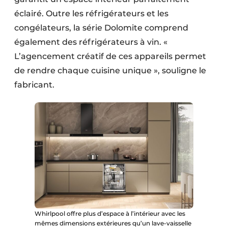
éclairé. Outre les réfrigérateurs et les
congélateurs, la série Dolomite comprend
également des réfrigérateurs à vin. «
L’agencement créatif de ces appareils permet
de rendre chaque cuisine unique », souligne le
fabricant.
Whirlpool offre plus d’espace à l’intérieur avec les
mêmes dimensions extérieures qu’un lave-vaisselle