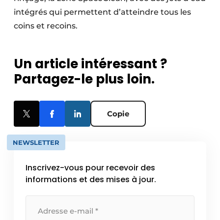
intégrés qui permettent d’atteindre tous les
coins et recoins.
Un article intéressant ?
Partagez-le plus loin.
Copie
NEWSLETTER
Inscrivez-vous pour recevoir des
informations et des mises à jour.