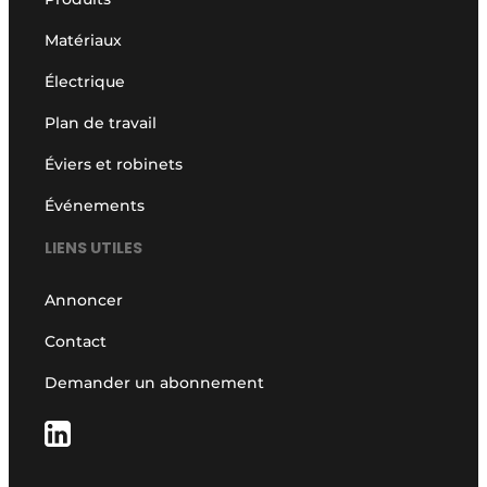
Matériaux
Électrique
Plan de travail
Éviers et robinets
Événements
LIENS UTILES
Annoncer
Contact
Demander un abonnement