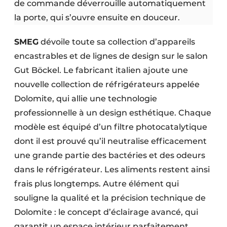
de commande déverrouille automatiquement
la porte, qui s’ouvre ensuite en douceur.
SMEG
dévoile toute sa collection d’appareils
encastrables et de lignes de design sur le salon
Gut Böckel. Le fabricant italien ajoute une
nouvelle collection de réfrigérateurs appelée
Dolomite, qui allie une technologie
professionnelle à un design esthétique. Chaque
modèle est équipé d’un filtre photocatalytique
dont il est prouvé qu’il neutralise efficacement
une grande partie des bactéries et des odeurs
dans le réfrigérateur. Les aliments restent ainsi
frais plus longtemps. Autre élément qui
souligne la qualité et la précision technique de
Dolomite : le concept d’éclairage avancé, qui
garantit un espace intérieur parfaitement