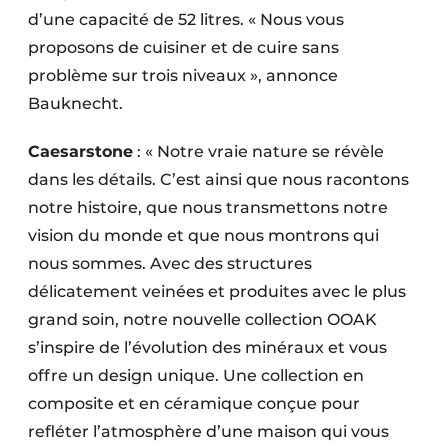
d’une capacité de 52 litres. « Nous vous
proposons de cuisiner et de cuire sans
problème sur trois niveaux », annonce
Bauknecht.
Caesarstone
: « Notre vraie nature se révèle
dans les détails. C’est ainsi que nous racontons
notre histoire, que nous transmettons notre
vision du monde et que nous montrons qui
nous sommes. Avec des structures
délicatement veinées et produites avec le plus
grand soin, notre nouvelle collection OOAK
s’inspire de l’évolution des minéraux et vous
offre un design unique. Une collection en
composite et en céramique conçue pour
refléter l’atmosphère d’une maison qui vous