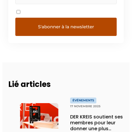
Lié articles
ÉVÉNEMENTS
17 NOVEMBRE 2025
DER KREIS soutient ses
membres pour leur
donner une plus