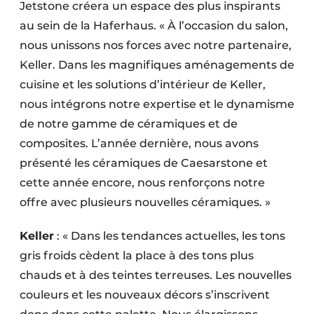
Jetstone créera un espace des plus inspirants
au sein de la Haferhaus. « À l’occasion du salon,
nous unissons nos forces avec notre partenaire,
Keller. Dans les magnifiques aménagements de
cuisine et les solutions d’intérieur de Keller,
nous intégrons notre expertise et le dynamisme
de notre gamme de céramiques et de
composites. L’année dernière, nous avons
présenté les céramiques de Caesarstone et
cette année encore, nous renforçons notre
offre avec plusieurs nouvelles céramiques. »
Keller
: « Dans les tendances actuelles, les tons
gris froids cèdent la place à des tons plus
chauds et à des teintes terreuses. Les nouvelles
couleurs et les nouveaux décors s’inscrivent