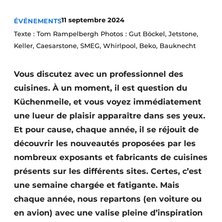
Video’s
11 septembre 2024
ÉVÉNEMENTS
Texte : Tom Rampelbergh Photos : Gut Böckel, Jetstone,
Keller, Caesarstone, SMEG, Whirlpool, Beko, Bauknecht
Vous discutez avec un professionnel des
cuisines. À un moment, il est question du
Küchenmeile, et vous voyez immédiatement
une lueur de plaisir apparaître dans ses yeux.
Et pour cause, chaque année, il se réjouit de
découvrir les nouveautés proposées par les
nombreux exposants et fabricants de cuisines
présents sur les différents sites. Certes, c’est
une semaine chargée et fatigante. Mais
chaque année, nous repartons (en voiture ou
en avion) avec une valise pleine d’inspiration