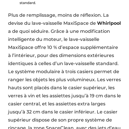
standard.
Plus de remplissage, moins de réflexion. La
devise du lave-vaisselle MaxiSpace de
Whirlpool
a de quoi séduire. Grâce à une modification
intelligente du moteur, le lave-vaisselle
MaxiSpace offre 10 % d’espace supplémentaire
à l’intérieur, pour des dimensions extérieures
identiques à celles d’un lave-vaisselle standard.
Le système modulaire à trois casiers permet de
ranger les objets les plus volumineux. Les verres
hauts sont placés dans le casier supérieur, les
verres à vin et les assiettes jusqu’à 19 cm dans le
casier central, et les assiettes extra larges
jusqu’à 32 cm dans le casier inférieur. Le casier
supérieur dispose de son propre système de
rinçage, la zone SpaceClean, avec des jets d’eau