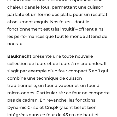
chaleur dans le four, permettant une cuisson
parfaite et uniforme des plats, pour un résultat
absolument exquis. Nos fours – dont le
fonctionnement est très intuitif – offrent ainsi
les performances que tout le monde attend de
nous. »
Bauknecht
présente une toute nouvelle
collection de fours et de fours à micro-ondes. Il
s’agit par exemple d’un four compact 3 en 1 qui
combine une technique de cuisson
traditionnelle, un four à vapeur et un four à
micro-ondes. Particularité : ce four ne comporte
pas de cadran. En revanche, les fonctions
Dynamic Crisp et CrispFry sont bel et bien
intégrées dans ce four de 45 cm de haut et