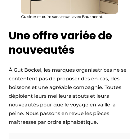
Cuisiner et cuire sans souci avec Bauknecht.
Une offre variée de
nouveautés
À Gut Böckel, les marques organisatrices ne se
contentent pas de proposer des en-cas, des
boissons et une agréable compagnie. Toutes
déploient leurs meilleurs atouts et leurs
nouveautés pour que le voyage en vaille la
peine. Nous passons en revue les pièces
maîtresses par ordre alphabétique.