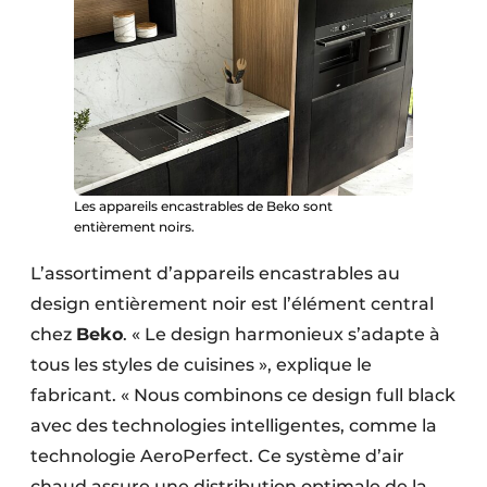
Les appareils encastrables de Beko sont
entièrement noirs.
L’assortiment d’appareils encastrables au
design entièrement noir est l’élément central
chez
Beko
. « Le design harmonieux s’adapte à
tous les styles de cuisines », explique le
fabricant. « Nous combinons ce design full black
avec des technologies intelligentes, comme la
technologie AeroPerfect. Ce système d’air
chaud assure une distribution optimale de la