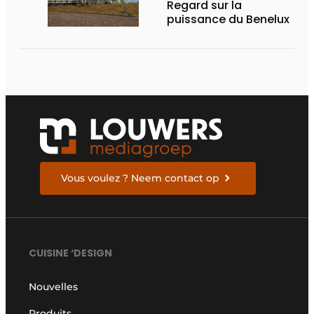
Regard sur la
puissance du Benelux
Vous voulez ? Neem contact op
CUISINE ‘DESIGN
Nouvelles
Produits