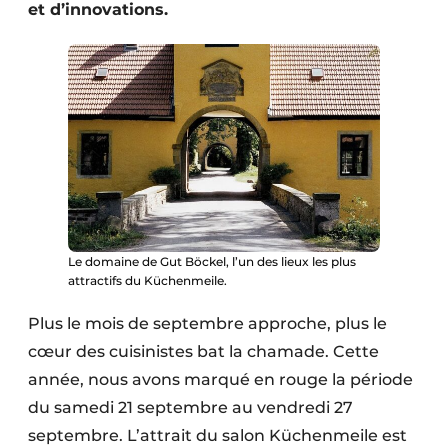
et d’innovations.
Le domaine de Gut Böckel, l’un des lieux les plus
attractifs du Küchenmeile.
Plus le mois de septembre approche, plus le
cœur des cuisinistes bat la chamade. Cette
année, nous avons marqué en rouge la période
du samedi 21 septembre au vendredi 27
septembre. L’attrait du salon Küchenmeile est