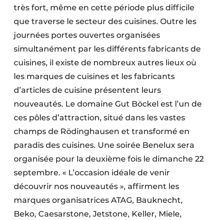
très fort, même en cette période plus difficile
que traverse le secteur des cuisines. Outre les
journées portes ouvertes organisées
simultanément par les différents fabricants de
cuisines, il existe de nombreux autres lieux où
les marques de cuisines et les fabricants
d’articles de cuisine présentent leurs
nouveautés. Le domaine Gut Böckel est l’un de
ces pôles d’attraction, situé dans les vastes
champs de Rödinghausen et transformé en
paradis des cuisines. Une soirée Benelux sera
organisée pour la deuxième fois le dimanche 22
septembre. « L’occasion idéale de venir
découvrir nos nouveautés », affirment les
marques organisatrices ATAG, Bauknecht,
Beko, Caesarstone, Jetstone, Keller, Miele,