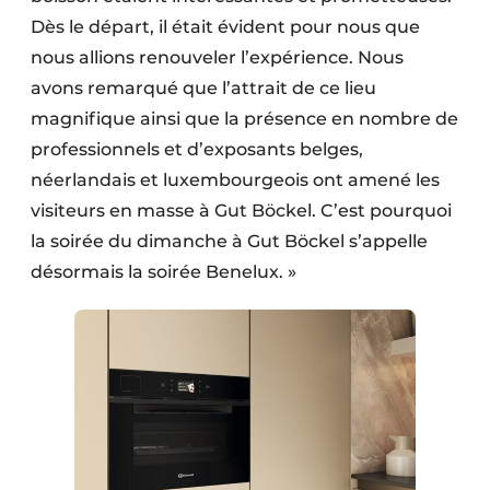
Dès le départ, il était évident pour nous que
nous allions renouveler l’expérience. Nous
avons remarqué que l’attrait de ce lieu
magnifique ainsi que la présence en nombre de
professionnels et d’exposants belges,
néerlandais et luxembourgeois ont amené les
visiteurs en masse à Gut Böckel. C’est pourquoi
la soirée du dimanche à Gut Böckel s’appelle
désormais la soirée Benelux. »