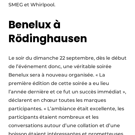
SMEG et Whirlpool.
Benelux à
Rödinghausen
Le soir du dimanche 22 septembre, dès le début
de l’événement donc, une véritable soirée
Benelux sera à nouveau organisée. « La
première édition de cette soirée a eu lieu
l’année dernière et ce fut un succès immédiat »,
déclarent en chœur toutes les marques
participantes. « L’ambiance était excellente, les
participants étaient nombreux et les
conversations autour d’une collation et d’une
boisson étaient intéressantes et prometteuses.