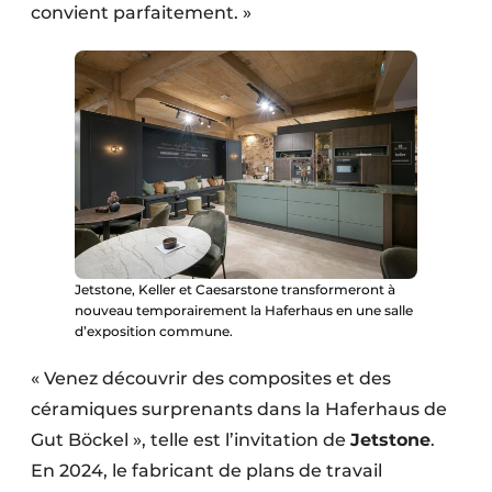
convient parfaitement. »
Jetstone, Keller et Caesarstone transformeront à
nouveau temporairement la Haferhaus en une salle
d’exposition commune.
« Venez découvrir des composites et des
céramiques surprenants dans la Haferhaus de
Gut Böckel », telle est l’invitation de
Jetstone
.
En 2024, le fabricant de plans de travail