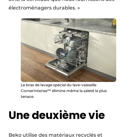
électroménagers durables. »
Le bras de lavage spécial du lave-vaisselle
CornerIntense™ élimine même la saleté la plus
tenace.
Une deuxième vie
Beko utilise des matériaux recyclés et