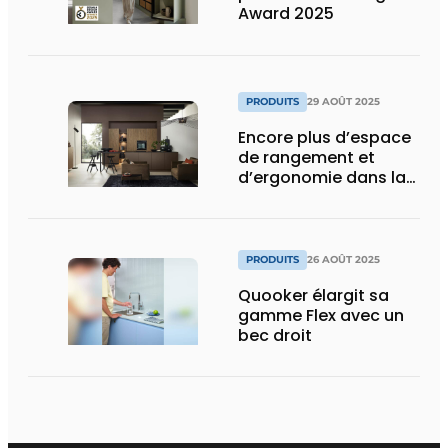
Award 2025
PRODUITS
29 AOÛT 2025
Encore plus d’espace
de rangement et
d’ergonomie dans la
cuisine
PRODUITS
26 AOÛT 2025
Quooker élargit sa
gamme Flex avec un
bec droit