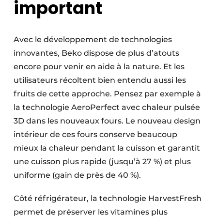
important
Avec le développement de technologies
innovantes, Beko dispose de plus d’atouts
encore pour venir en aide à la nature. Et les
utilisateurs récoltent bien entendu aussi les
fruits de cette approche. Pensez par exemple à
la technologie AeroPerfect avec chaleur pulsée
3D dans les nouveaux fours. Le nouveau design
intérieur de ces fours conserve beaucoup
mieux la chaleur pendant la cuisson et garantit
une cuisson plus rapide (jusqu’à 27 %) et plus
uniforme (gain de près de 40 %).
Côté réfrigérateur, la technologie HarvestFresh
permet de préserver les vitamines plus