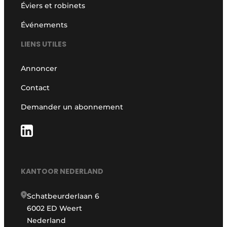
Éviers et robinets
Événements
LIENS UTILES
Annoncer
Contact
Demander un abonnement
KANTOOR NEDERLAND
Schatbeurderlaan 6
6002 ED Weert
Nederland