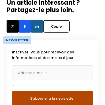
Un article intéressant ?
Partagez-le plus loin.
Copie
NEWSLETTER
Inscrivez-vous pour recevoir des
informations et des mises à jour.