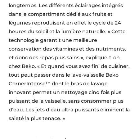
longtemps. Les différents éclairages intégrés
dans le compartiment dédié aux fruits et
légumes reproduisent en effet le cycle de 24
heures du soleil et la lumière naturelle. « Cette
technologie garantit une meilleure
conservation des vitamines et des nutriments,
et donc des repas plus sains », explique-t-on
chez Beko. « Et quand vous avez fini de cuisiner,
tout peut passer dans le lave-vaisselle Beko
CornerIntense™ dont le bras de lavage
innovant permet un nettoyage cinq fois plus
puissant de la vaisselle, sans consommer plus
d’eau. Les jets d’eau ultra puissants éliminent la
saleté la plus tenace. »