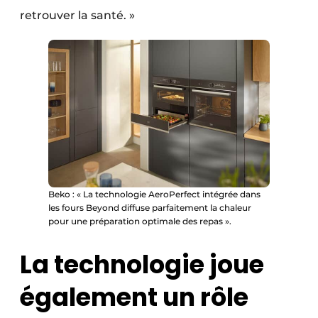
retrouver la santé. »
Beko : « La technologie AeroPerfect intégrée dans
les fours Beyond diffuse parfaitement la chaleur
pour une préparation optimale des repas ».
La technologie joue
également un rôle