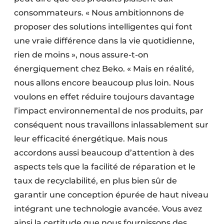
consommateurs. « Nous ambitionnons de
proposer des solutions intelligentes qui font
une vraie différence dans la vie quotidienne,
rien de moins », nous assure-t-on
énergiquement chez Beko. « Mais en réalité,
nous allons encore beaucoup plus loin. Nous
voulons en effet réduire toujours davantage
l’impact environnemental de nos produits, par
conséquent nous travaillons inlassablement sur
leur efficacité énergétique. Mais nous
accordons aussi beaucoup d’attention à des
aspects tels que la facilité de réparation et le
taux de recyclabilité, en plus bien sûr de
garantir une conception épurée de haut niveau
intégrant une technologie avancée. Vous avez
ainsi la certitude que nous fournissons des