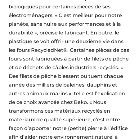
biologiques pour certaines pièces de ses
électroménagers. « C’est meilleur pour notre
planète, sans nuire aux performances et à la
durabilité », précise le fabricant. En outre, le
plastique se voit offrir une deuxième vie dans
les fours RecycledNet®. Certaines pièces de ces
fours sont fabriquées à partir de filets de pêche
et de déchets de câbles industriels recyclés. «
Des filets de pêche blessent ou tuent chaque
année des milliers de baleines, dauphins et
autres animaux marins », telle est l’explication
de ce choix avancée chez Beko. « Nous
transformons ces matériaux recyclés en
matériaux de qualité supérieure, c’est notre
façon d’apporter notre (petite) pierre à l’édifice
afin d’aider notre environnement naturel à