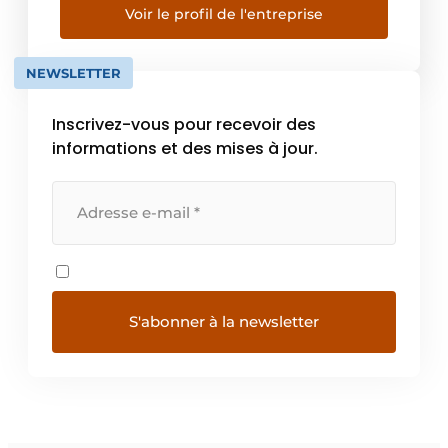
privées et publiques, les cuisines et les
Voir le profil de l'entreprise
toilettes.
NEWSLETTER
Inscrivez-vous pour recevoir des
informations et des mises à jour.