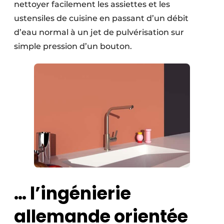
nettoyer facilement les assiettes et les
ustensiles de cuisine en passant d’un débit
d’eau normal à un jet de pulvérisation sur
simple pression d’un bouton.
… l’ingénierie
allemande orientée