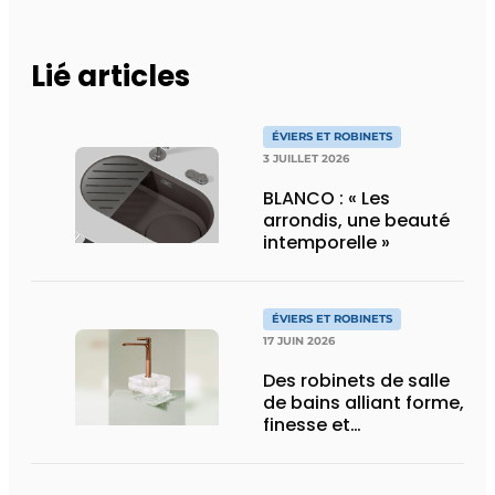
Lié articles
ÉVIERS ET ROBINETS
3 JUILLET 2026
BLANCO : « Les
arrondis, une beauté
intemporelle »
ÉVIERS ET ROBINETS
17 JUIN 2026
Des robinets de salle
de bains alliant forme,
finesse et
fonctionnalité