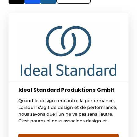
Ideal Standard Produktions GmbH
Quand le design rencontre la performance.
Lorsqu’il s’agit de design et de performance,
nous savons que l’un ne va pas sans l’autre.
C’est pourquoi nous associons design et
performance pour créer de meilleurs
produits et solutions pour les salles de bains