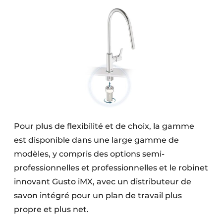
Pour plus de flexibilité et de choix, la gamme
est disponible dans une large gamme de
modèles, y compris des options semi-
professionnelles et professionnelles et le robinet
innovant Gusto iMX, avec un distributeur de
savon intégré pour un plan de travail plus
propre et plus net.