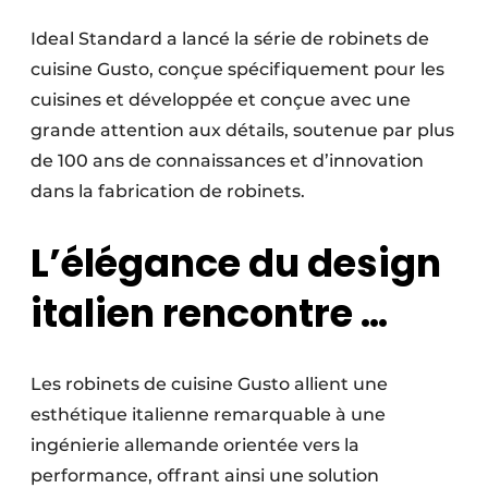
Video’s
Ideal Standard a lancé la série de robinets de
cuisine Gusto, conçue spécifiquement pour les
cuisines et développée et conçue avec une
grande attention aux détails, soutenue par plus
de 100 ans de connaissances et d’innovation
dans la fabrication de robinets.
L’élégance du design
italien rencontre …
Les robinets de cuisine Gusto allient une
esthétique italienne remarquable à une
ingénierie allemande orientée vers la
performance, offrant ainsi une solution