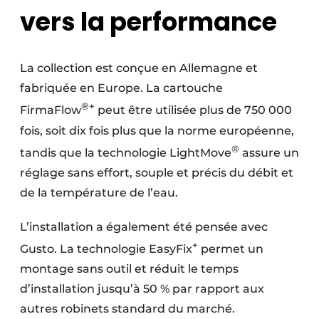
vers la performance
La collection est conçue en Allemagne et
fabriquée en Europe. La cartouche
®+
FirmaFlow
peut être utilisée plus de 750 000
fois, soit dix fois plus que la norme européenne,
®
tandis que la technologie LightMove
assure un
réglage sans effort, souple et précis du débit et
de la température de l’eau.
L’installation a également été pensée avec
+
Gusto. La technologie EasyFix
permet un
montage sans outil et réduit le temps
d’installation jusqu’à 50 % par rapport aux
autres robinets standard du marché.