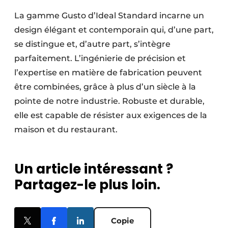
La gamme Gusto d’Ideal Standard incarne un
design élégant et contemporain qui, d’une part,
se distingue et, d’autre part, s’intègre
parfaitement. L’ingénierie de précision et
l’expertise en matière de fabrication peuvent
être combinées, grâce à plus d’un siècle à la
pointe de notre industrie. Robuste et durable,
elle est capable de résister aux exigences de la
maison et du restaurant.
Un article intéressant ?
Partagez-le plus loin.
Copie