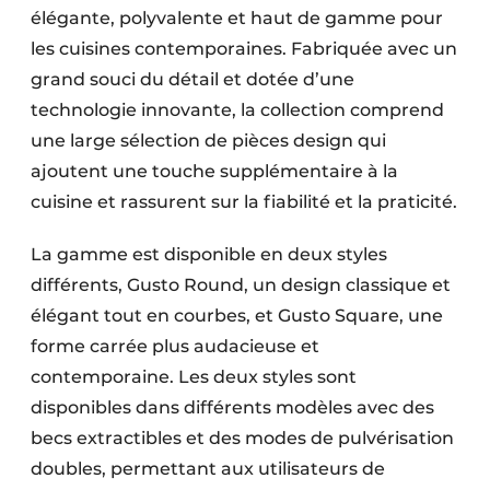
élégante, polyvalente et haut de gamme pour
les cuisines contemporaines. Fabriquée avec un
grand souci du détail et dotée d’une
technologie innovante, la collection comprend
une large sélection de pièces design qui
ajoutent une touche supplémentaire à la
cuisine et rassurent sur la fiabilité et la praticité.
La gamme est disponible en deux styles
différents, Gusto Round, un design classique et
élégant tout en courbes, et Gusto Square, une
forme carrée plus audacieuse et
contemporaine. Les deux styles sont
disponibles dans différents modèles avec des
becs extractibles et des modes de pulvérisation
doubles, permettant aux utilisateurs de