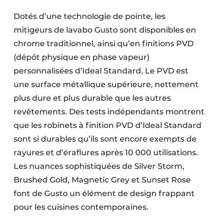
Dotés d’une technologie de pointe, les
mitigeurs de lavabo Gusto sont disponibles en
chrome traditionnel, ainsi qu’en finitions PVD
(dépôt physique en phase vapeur)
personnalisées d’Ideal Standard. Le PVD est
une surface métallique supérieure, nettement
plus dure et plus durable que les autres
revêtements. Des tests indépendants montrent
que les robinets à finition PVD d’Ideal Standard
sont si durables qu’ils sont encore exempts de
rayures et d’éraflures après 10 000 utilisations.
Les nuances sophistiquées de Silver Storm,
Brushed Gold, Magnetic Grey et Sunset Rose
font de Gusto un élément de design frappant
pour les cuisines contemporaines.