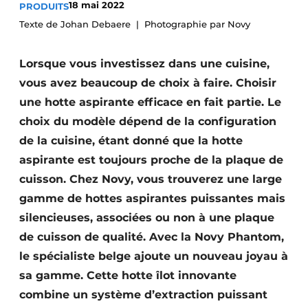
18 mai 2022
PRODUITS
Video’s
Texte de Johan Debaere
Photographie par Novy
Lorsque vous investissez dans une cuisine,
vous avez beaucoup de choix à faire. Choisir
une hotte aspirante efficace en fait partie. Le
choix du modèle dépend de la configuration
de la cuisine, étant donné que la hotte
aspirante est toujours proche de la plaque de
cuisson. Chez Novy, vous trouverez une large
gamme de hottes aspirantes puissantes mais
silencieuses, associées ou non à une plaque
de cuisson de qualité. Avec la Novy Phantom,
le spécialiste belge ajoute un nouveau joyau à
sa gamme. Cette hotte îlot innovante
combine un système d’extraction puissant