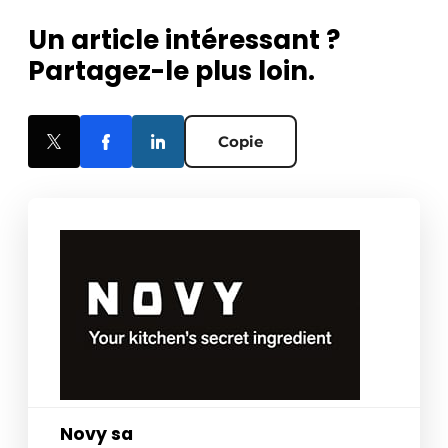
Un article intéressant ?
Partagez-le plus loin.
Copie
Novy sa