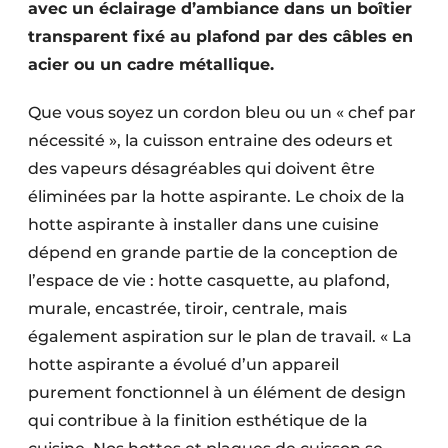
avec un éclairage d’ambiance dans un boîtier
transparent fixé au plafond par des câbles en
acier ou un cadre métallique.
Que vous soyez un cordon bleu ou un « chef par
nécessité », la cuisson entraine des odeurs et
des vapeurs désagréables qui doivent être
éliminées par la hotte aspirante. Le choix de la
hotte aspirante à installer dans une cuisine
dépend en grande partie de la conception de
l’espace de vie : hotte casquette, au plafond,
murale, encastrée, tiroir, centrale, mais
également aspiration sur le plan de travail. « La
hotte aspirante a évolué d’un appareil
purement fonctionnel à un élément de design
qui contribue à la finition esthétique de la