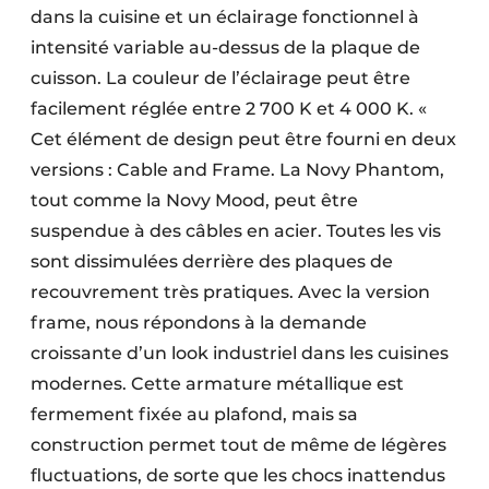
dans la cuisine et un éclairage fonctionnel à
intensité variable au-dessus de la plaque de
cuisson. La couleur de l’éclairage peut être
facilement réglée entre 2 700 K et 4 000 K. «
Cet élément de design peut être fourni en deux
versions : Cable and Frame. La Novy Phantom,
tout comme la Novy Mood, peut être
suspendue à des câbles en acier. Toutes les vis
sont dissimulées derrière des plaques de
recouvrement très pratiques. Avec la version
frame, nous répondons à la demande
croissante d’un look industriel dans les cuisines
modernes. Cette armature métallique est
fermement fixée au plafond, mais sa
construction permet tout de même de légères
fluctuations, de sorte que les chocs inattendus