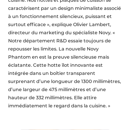
cuisine. Nos hottes et plaques de cuisson se
caractérisent par un design minimaliste associé
à un fonctionnement silencieux, puissant et
surtout efficace », explique Olivier Lambert,
directeur du marketing du spécialiste Novy. «
Notre département R&D essaie toujours de
repousser les limites. La nouvelle Novy
Phantom en est la preuve silencieuse mais
éclatante. Cette hotte îlot innovante est
intégrée dans un boîtier transparent
surprenant d’une longueur de 1300 millimètres,
d’une largeur de 475 millimètres et d’une
hauteur de 332 millimètres. Elle attire
immédiatement le regard dans la cuisine. »