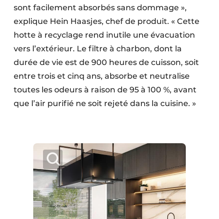
sont facilement absorbés sans dommage »,
explique Hein Haasjes, chef de produit. « Cette
hotte à recyclage rend inutile une évacuation
vers l’extérieur. Le filtre à charbon, dont la
durée de vie est de 900 heures de cuisson, soit
entre trois et cinq ans, absorbe et neutralise
toutes les odeurs à raison de 95 à 100 %, avant
que l’air purifié ne soit rejeté dans la cuisine. »