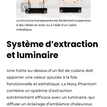
La structure transparente est facilement suspendue
à des câbles en acier ou à l’aide d’un cadre
métallique.
Système d’extraction
et luminaire
Une hotte au-dessus d’un îlot de cuisine doit
apporter une valeur ajoutée à la fois
fonctionnelle et esthétique. La Novy Phantom
combine un système d’extraction
extrêmement efficace avec un luminaire, qui
diffuse un éclairage d’ambiance chaleureux