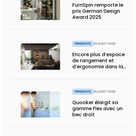
FurnSpin remporte le
prix German Design
Award 2025
PRODUITS
29 AOÛT 2025
Encore plus d’espace
de rangement et
d’ergonomie dans la
cuisine
PRODUITS
26 AOÛT 2025
Quooker élargit sa
gamme Flex avec un
bec droit