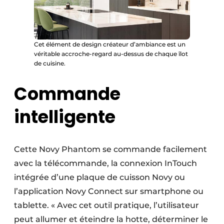
Cet élément de design créateur d’ambiance est un
véritable accroche-regard au-dessus de chaque îlot
de cuisine.
Commande
intelligente
Cette Novy Phantom se commande facilement
avec la télécommande, la connexion InTouch
intégrée d’une plaque de cuisson Novy ou
l’application Novy Connect sur smartphone ou
tablette. « Avec cet outil pratique, l’utilisateur
peut allumer et éteindre la hotte, déterminer le