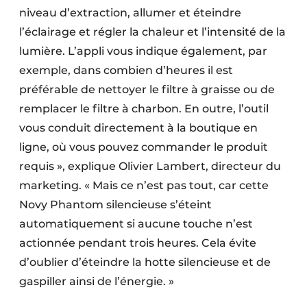
niveau d’extraction, allumer et éteindre
l’éclairage et régler la chaleur et l’intensité de la
lumière. L’appli vous indique également, par
exemple, dans combien d’heures il est
préférable de nettoyer le filtre à graisse ou de
remplacer le filtre à charbon. En outre, l’outil
vous conduit directement à la boutique en
ligne, où vous pouvez commander le produit
requis », explique Olivier Lambert, directeur du
marketing. « Mais ce n’est pas tout, car cette
Novy Phantom silencieuse s’éteint
automatiquement si aucune touche n’est
actionnée pendant trois heures. Cela évite
d’oublier d’éteindre la hotte silencieuse et de
gaspiller ainsi de l’énergie. »