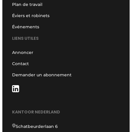
Plan de travail
Éviers et robinets
Événements
LIENS UTILES
Annoncer
Contact
Demander un abonnement
KANTOOR NEDERLAND
Schatbeurderlaan 6