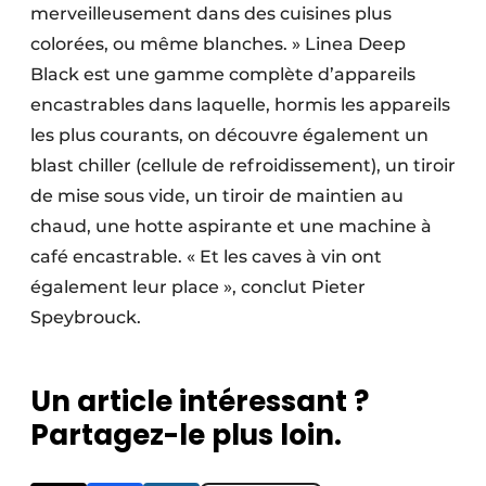
merveilleusement dans des cuisines plus
colorées, ou même blanches. » Linea Deep
Black est une gamme complète d’appareils
encastrables dans laquelle, hormis les appareils
les plus courants, on découvre également un
blast chiller (cellule de refroidissement), un tiroir
de mise sous vide, un tiroir de maintien au
chaud, une hotte aspirante et une machine à
café encastrable. « Et les caves à vin ont
également leur place », conclut Pieter
Speybrouck.
Un article intéressant ?
Partagez-le plus loin.