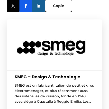
Copie
SMEG – Design & Technologie
SMEG est un fabricant italien de petit et gros
électroménager, et plus récemment aussi
des ustensiles de cuisson, fondé en 1948
avec siège à Guastalla à Reggio Emilia. Les
appareils électroménagers existent dans