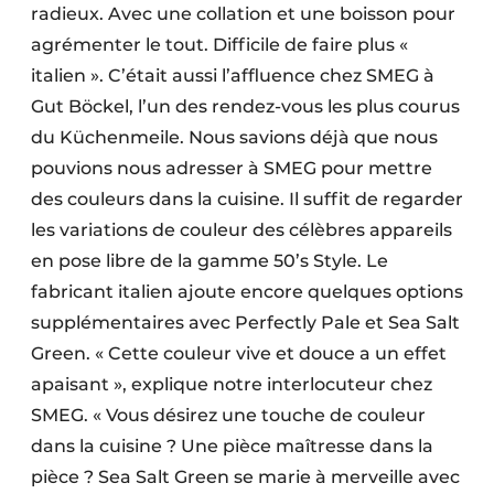
radieux. Avec une collation et une boisson pour
agrémenter le tout. Difficile de faire plus «
italien ». C’était aussi l’affluence chez SMEG à
Gut Böckel, l’un des rendez-vous les plus courus
du Küchenmeile. Nous savions déjà que nous
pouvions nous adresser à SMEG pour mettre
des couleurs dans la cuisine. Il suffit de regarder
les variations de couleur des célèbres appareils
en pose libre de la gamme 50’s Style. Le
fabricant italien ajoute encore quelques options
supplémentaires avec Perfectly Pale et Sea Salt
Green. « Cette couleur vive et douce a un effet
apaisant », explique notre interlocuteur chez
SMEG. « Vous désirez une touche de couleur
dans la cuisine ? Une pièce maîtresse dans la
pièce ? Sea Salt Green se marie à merveille avec