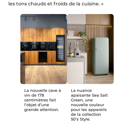
les tons chauds et froids de la cuisine. »
La nouvelle cave à
La nuance
vin de 178
apaisante Sea Salt
centimètres fait
Green, une
l’objet d’une
nouvelle couleur
grande attention.
pour les appareils
de la collection
50’s Style.