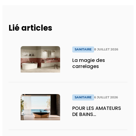
Lié articles
SANITAIRE
8 JUILLET 2026
La magie des
carrelages
SANITAIRE
6 JUILLET 2026
POUR LES AMATEURS
DE BAINS…