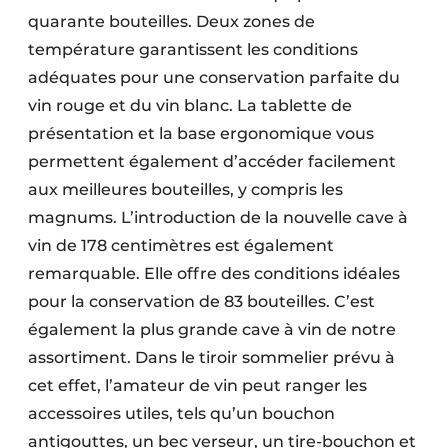
quarante bouteilles. Deux zones de
température garantissent les conditions
adéquates pour une conservation parfaite du
vin rouge et du vin blanc. La tablette de
présentation et la base ergonomique vous
permettent également d’accéder facilement
aux meilleures bouteilles, y compris les
magnums. L’introduction de la nouvelle cave à
vin de 178 centimètres est également
remarquable. Elle offre des conditions idéales
pour la conservation de 83 bouteilles. C’est
également la plus grande cave à vin de notre
assortiment. Dans le tiroir sommelier prévu à
cet effet, l’amateur de vin peut ranger les
accessoires utiles, tels qu’un bouchon
antigouttes, un bec verseur, un tire-bouchon et