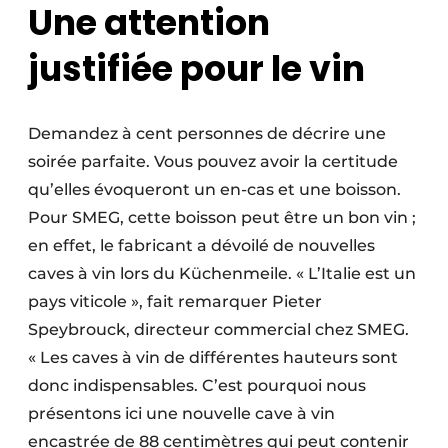
Une attention
justifiée pour le vin
Demandez à cent personnes de décrire une
soirée parfaite. Vous pouvez avoir la certitude
qu’elles évoqueront un en-cas et une boisson.
Pour SMEG, cette boisson peut être un bon vin ;
en effet, le fabricant a dévoilé de nouvelles
caves à vin lors du Küchenmeile. « L’Italie est un
pays viticole », fait remarquer Pieter
Speybrouck, directeur commercial chez SMEG.
« Les caves à vin de différentes hauteurs sont
donc indispensables. C’est pourquoi nous
présentons ici une nouvelle cave à vin
encastrée de 88 centimètres qui peut contenir