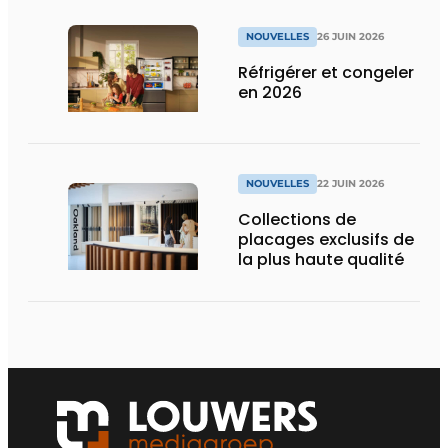
NOUVELLES
26 JUIN 2026
Réfrigérer et congeler
en 2026
NOUVELLES
22 JUIN 2026
Collections de
placages exclusifs de
la plus haute qualité