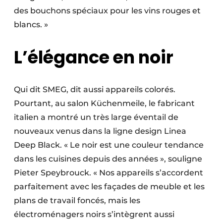
des bouchons spéciaux pour les vins rouges et
blancs. »
L’élégance en noir
Qui dit SMEG, dit aussi appareils colorés.
Pourtant, au salon Küchenmeile, le fabricant
italien a montré un très large éventail de
nouveaux venus dans la ligne design Linea
Deep Black. « Le noir est une couleur tendance
dans les cuisines depuis des années », souligne
Pieter Speybrouck. « Nos appareils s’accordent
parfaitement avec les façades de meuble et les
plans de travail foncés, mais les
électroménagers noirs s’intègrent aussi