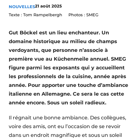
21 août 2025
NOUVELLES
Video’s
Texte : Tom Rampelbergh Photos : SMEG
Gut Böckel est un lieu enchanteur. Un
domaine historique au milieu de champs
verdoyants, que personne n’associe à
première vue au Küchenmeile annuel. SMEG
figure parmi les exposants qui y accueillent
les professionnels de la cuisine, année après
année. Pour apporter une touche d’ambiance
italienne en Allemagne. Ce sera le cas cette
année encore. Sous un soleil radieux.
Il régnait une bonne ambiance. Des collègues,
voire des amis, ont eu l’occasion de se revoir
dans un endroit magnifique et sous un soleil