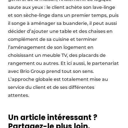
saute aux yeux : le client achète son lave-linge
et son sèche-linge dans un premier temps, puis
il songe à aménager sa buanderie, il peut aussi
décider d’ajouter une table et des chaises en
complément de sa cuisine et terminer
l’aménagement de son logement en
choisissant un meuble TV, des placards de
rangement ou autres. Et ici aussi, le partenariat
avec Brio Group prend tout son sens.
L’approche globale est totalement mise au
service du client et de ses différentes
attentes.
Un article intéressant ?
Partagez-le plus loin.