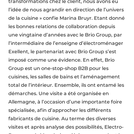
transformations chez le client, nous avons eu
l’idée de nous agrandir en direction de l’univers
de la cuisine » confie Marina Bruyr. Etant donné
les bonnes relations de collaboration depuis
une vingtaine d’années avec le Brio Group, par
l’intermédiaire de l’enseigne d’électroménager
Exellent, le partenariat avec Brio Group s’est
imposé comme une évidence. En effet, Brio
Group est un one-stop-shop B2B pour les
cuisines, les salles de bains et l’aménagement
total de l’intérieur. Ensemble, ils ont entamé les
démarches. Une visite a été organisée en
Allemagne, à l’occasion d’une importante foire
spécialisée, afin d’approcher les différents
fabricants de cuisine. Au terme des diverses
visites et après analyse des possibilités, Electro-