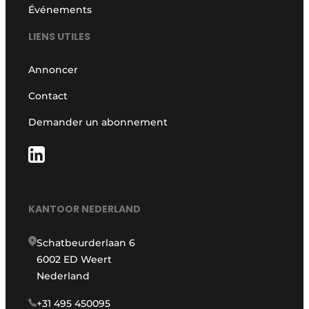
Événements
LIENS UTILES
Annoncer
Contact
Demander un abonnement
KANTOOR NEDERLAND
Schatbeurderlaan 6
6002 ED Weert
Nederland
+31 495 450095