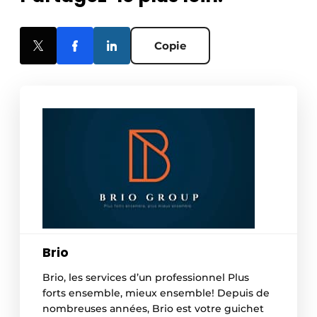
Copie
Brio
Brio, les services d’un professionnel Plus
forts ensemble, mieux ensemble! Depuis de
nombreuses années, Brio est votre guichet