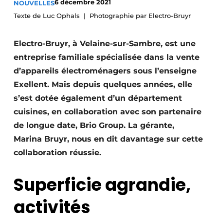
6 décembre 2021
NOUVELLES
Video’s
Texte de Luc Ophals
Photographie par Electro-Bruyr
Electro-Bruyr, à Velaine-sur-Sambre, est une
entreprise familiale spécialisée dans la vente
d’appareils électroménagers sous l’enseigne
Exellent. Mais depuis quelques années, elle
s’est dotée également d’un département
cuisines, en collaboration avec son partenaire
de longue date, Brio Group. La gérante,
Marina Bruyr, nous en dit davantage sur cette
collaboration réussie.
Superficie agrandie,
activités