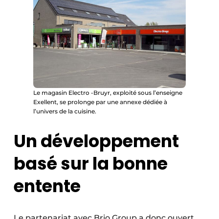
Le magasin Electro -Bruyr, exploité sous l’enseigne
Exellent, se prolonge par une annexe dédiée à
l’univers de la cuisine.
Un développement
basé sur la bonne
entente
Le partenariat avec Brio Group a donc ouvert