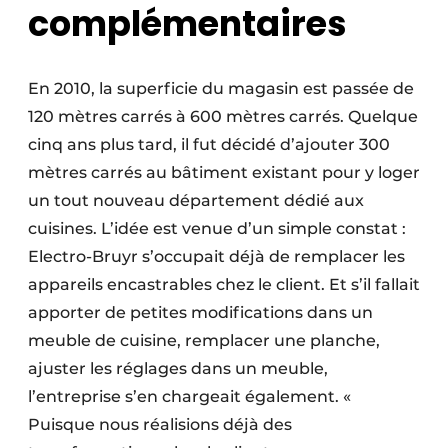
complémentaires
En 2010, la superficie du magasin est passée de
120 mètres carrés à 600 mètres carrés. Quelque
cinq ans plus tard, il fut décidé d’ajouter 300
mètres carrés au bâtiment existant pour y loger
un tout nouveau département dédié aux
cuisines. L’idée est venue d’un simple constat :
Electro-Bruyr s’occupait déjà de remplacer les
appareils encastrables chez le client. Et s’il fallait
apporter de petites modifications dans un
meuble de cuisine, remplacer une planche,
ajuster les réglages dans un meuble,
l’entreprise s’en chargeait également. «
Puisque nous réalisions déjà des