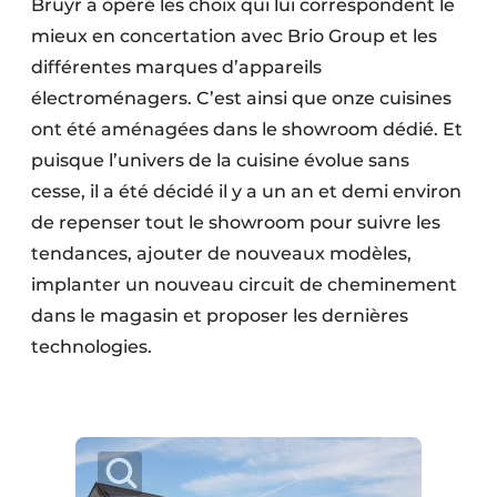
Bruyr a opéré les choix qui lui correspondent le
mieux en concertation avec Brio Group et les
différentes marques d’appareils
électroménagers. C’est ainsi que onze cuisines
ont été aménagées dans le showroom dédié. Et
puisque l’univers de la cuisine évolue sans
cesse, il a été décidé il y a un an et demi environ
de repenser tout le showroom pour suivre les
tendances, ajouter de nouveaux modèles,
implanter un nouveau circuit de cheminement
dans le magasin et proposer les dernières
technologies.