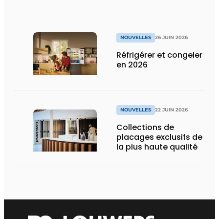
NOUVELLES
26 JUIN 2026
Réfrigérer et congeler
en 2026
NOUVELLES
22 JUIN 2026
Collections de
placages exclusifs de
la plus haute qualité