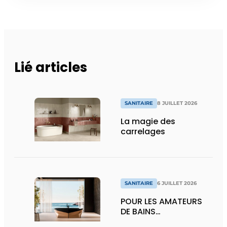
Lié articles
SANITAIRE
8 JUILLET 2026
La magie des
carrelages
SANITAIRE
6 JUILLET 2026
POUR LES AMATEURS
DE BAINS…