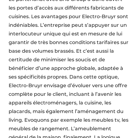
les portes d’accès aux différents fabricants de
cuisines. Les avantages pour Electro-Bruyr sont
indéniables. L’entreprise peut s’appuyer sur un
interlocuteur unique qui est en mesure de lui
garantir de très bonnes conditions tarifaires sur
base des volumes brassés. Et c’est aussi la
certitude de minimiser les soucis et de
bénéficier d’une approche globale, adaptée à
ses spécificités propres. Dans cette optique,
Electro-Bruyr envisage d’évoluer vers une offre
complète pour le client, incluant à l’avenir les
appareils électroménagers, la cuisine, les
placards, mais également l’aménagement du
living. Evoquons par exemple les meubles tv, les
meubles de rangement. L’ameublement
général de la maison, finalement. La logique