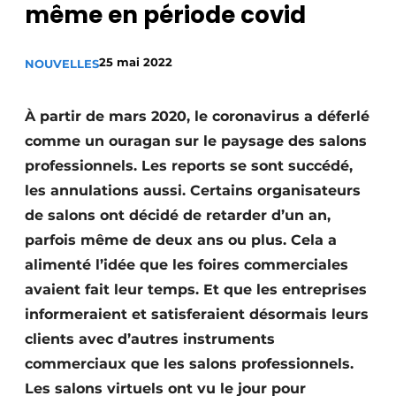
même en période covid
Video’s
25 mai 2022
NOUVELLES
À partir de mars 2020, le coronavirus a déferlé
comme un ouragan sur le paysage des salons
professionnels. Les reports se sont succédé,
les annulations aussi. Certains organisateurs
de salons ont décidé de retarder d’un an,
parfois même de deux ans ou plus. Cela a
alimenté l’idée que les foires commerciales
avaient fait leur temps. Et que les entreprises
informeraient et satisferaient désormais leurs
clients avec d’autres instruments
commerciaux que les salons professionnels.
Les salons virtuels ont vu le jour pour