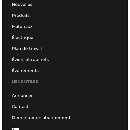
Nouvelles
Produits
Matériaux
Électrique
Plan de travail
Éviers et robinets
Événements
LIENS UTILES
Annoncer
Contact
Demander un abonnement