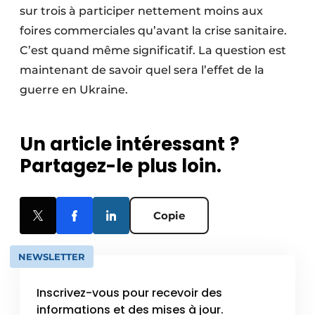
sur trois à participer nettement moins aux
foires commerciales qu’avant la crise sanitaire.
C’est quand même significatif. La question est
maintenant de savoir quel sera l’effet de la
guerre en Ukraine.
Un article intéressant ?
Partagez-le plus loin.
Copie
NEWSLETTER
Inscrivez-vous pour recevoir des
informations et des mises à jour.