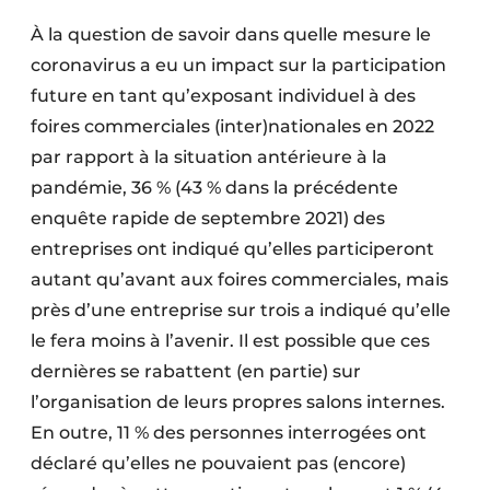
À la question de savoir dans quelle mesure le
coronavirus a eu un impact sur la participation
future en tant qu’exposant individuel à des
foires commerciales (inter)nationales en 2022
par rapport à la situation antérieure à la
pandémie, 36 % (43 % dans la précédente
enquête rapide de septembre 2021) des
entreprises ont indiqué qu’elles participeront
autant qu’avant aux foires commerciales, mais
près d’une entreprise sur trois a indiqué qu’elle
le fera moins à l’avenir. Il est possible que ces
dernières se rabattent (en partie) sur
l’organisation de leurs propres salons internes.
En outre, 11 % des personnes interrogées ont
déclaré qu’elles ne pouvaient pas (encore)