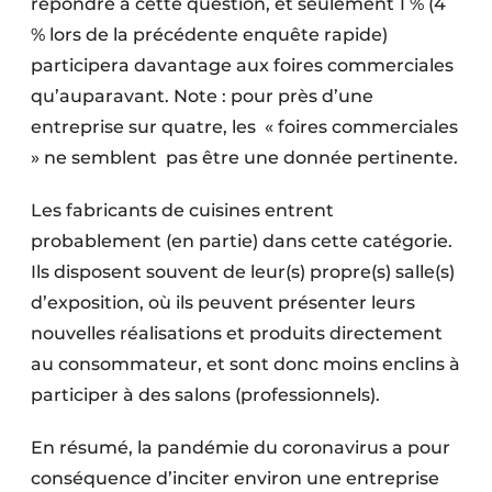
répondre à cette question, et seulement 1 % (4
% lors de la précédente enquête rapide)
participera davantage aux foires commerciales
qu’auparavant. Note : pour près d’une
entreprise sur quatre, les « foires commerciales
» ne semblent pas être une donnée pertinente.
Les fabricants de cuisines entrent
probablement (en partie) dans cette catégorie.
Ils disposent souvent de leur(s) propre(s) salle(s)
d’exposition, où ils peuvent présenter leurs
nouvelles réalisations et produits directement
au consommateur, et sont donc moins enclins à
participer à des salons (professionnels).
En résumé, la pandémie du coronavirus a pour
conséquence d’inciter environ une entreprise