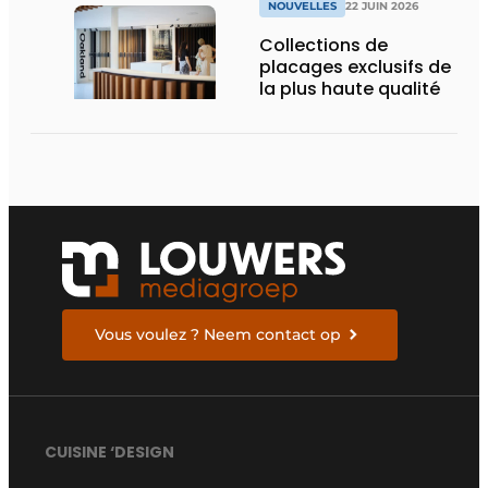
NOUVELLES
22 JUIN 2026
Collections de
placages exclusifs de
la plus haute qualité
Vous voulez ? Neem contact op
CUISINE ‘DESIGN