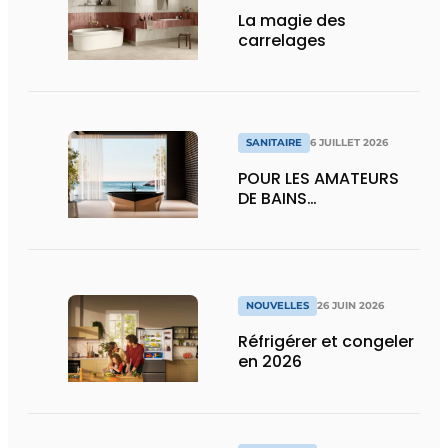
La magie des
carrelages
SANITAIRE
6 JUILLET 2026
POUR LES AMATEURS
DE BAINS…
NOUVELLES
26 JUIN 2026
Réfrigérer et congeler
en 2026