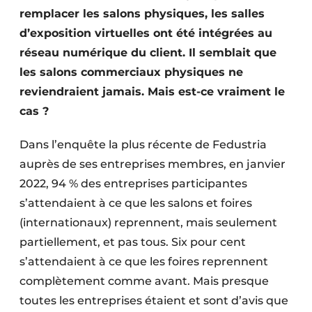
remplacer les salons physiques, les salles
d’exposition virtuelles ont été intégrées au
réseau numérique du client. Il semblait que
les salons commerciaux physiques ne
reviendraient jamais. Mais est-ce vraiment le
cas ?
Dans l’enquête la plus récente de Fedustria
auprès de ses entreprises membres, en janvier
2022, 94 % des entreprises participantes
s’attendaient à ce que les salons et foires
(internationaux) reprennent, mais seulement
partiellement, et pas tous. Six pour cent
s’attendaient à ce que les foires reprennent
complètement comme avant. Mais presque
toutes les entreprises étaient et sont d’avis que