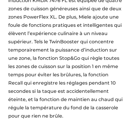
induction KMDA 7476 FL est équipée de quatre
zones de cuisson généreuses ainsi que de deux
zones PowerFlex XL. De plus, Miele ajoute une
foule de fonctions pratiques et intelligentes qui
élèvent l’expérience culinaire à un niveau
supérieur. Tels le TwinBooster qui concentre
temporairement la puissance d’induction sur
une zone, la fonction Stop&Go qui règle toutes
les zones de cuisson sur la position 1 en même
temps pour éviter les brûlures, la fonction
Recall qui enregistre les réglages pendant 10
secondes si la taque est accidentellement
éteinte, et la fonction de maintien au chaud qui
régule la température du fond de la casserole
pour que rien ne brûle.