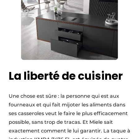
La liberté de cuisiner
Une chose est sûre : la personne qui est aux
fourneaux et qui fait mijoter les aliments dans
ses casseroles veut le faire le plus efficacement
possible, sans trop de tracas. Et Miele sait
exactement comment le lui garantir. La taque à