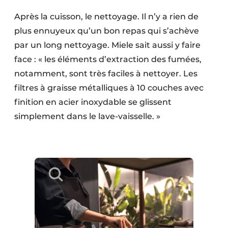
Après la cuisson, le nettoyage. Il n’y a rien de
plus ennuyeux qu’un bon repas qui s’achève
par un long nettoyage. Miele sait aussi y faire
face : « les éléments d’extraction des fumées,
notamment, sont très faciles à nettoyer. Les
filtres à graisse métalliques à 10 couches avec
finition en acier inoxydable se glissent
simplement dans le lave-vaisselle. »