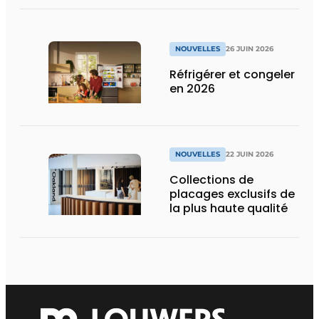
NOUVELLES
26 JUIN 2026
Réfrigérer et congeler
en 2026
NOUVELLES
22 JUIN 2026
Collections de
placages exclusifs de
la plus haute qualité