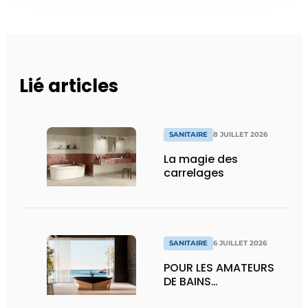
Lié articles
SANITAIRE
8 JUILLET 2026
La magie des
carrelages
SANITAIRE
6 JUILLET 2026
POUR LES AMATEURS
DE BAINS…