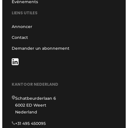
Événements
LIENS UTILES
Annoncer
Contact
Demander un abonnement
KANTOOR NEDERLAND
Schatbeurderlaan 6
6002 ED Weert
Nederland
+31 495 450095