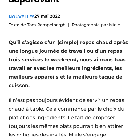
Video’s
27 mai 2022
NOUVELLES
Texte de Tom Rampelbergh
Photographie par Miele
Qu’il s’agisse d’un (simple) repas chaud après
une longue journée de travail ou d’un repas
trois services le week-end, nous aimons tous
travailler avec les meilleurs ingrédients, les
meilleurs appareils et la meilleure taque de
cuisson.
Il n’est pas toujours évident de servir un repas
chaud à table. Cela commence par le choix du
plat et des ingrédients. Le fait de proposer
toujours les mêmes plats pourrait bien attirer
les critiques des invités. Miele s’engage