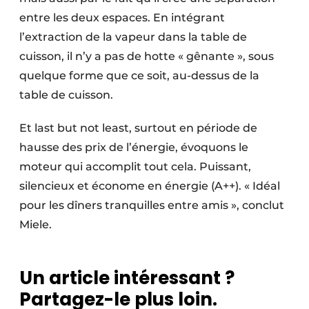
entre les deux espaces. En intégrant
l’extraction de la vapeur dans la table de
cuisson, il n’y a pas de hotte « gênante », sous
quelque forme que ce soit, au-dessus de la
table de cuisson.
Et last but not least, surtout en période de
hausse des prix de l’énergie, évoquons le
moteur qui accomplit tout cela. Puissant,
silencieux et économe en énergie (A++). « Idéal
pour les dîners tranquilles entre amis », conclut
Miele.
Un article intéressant ?
Partagez-le plus loin.