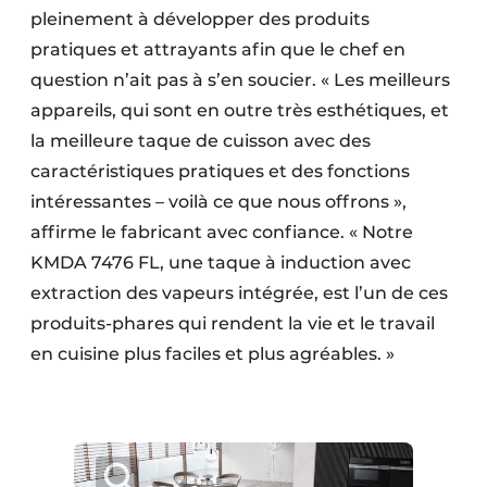
pleinement à développer des produits
pratiques et attrayants afin que le chef en
question n’ait pas à s’en soucier. « Les meilleurs
appareils, qui sont en outre très esthétiques, et
la meilleure taque de cuisson avec des
caractéristiques pratiques et des fonctions
intéressantes – voilà ce que nous offrons »,
affirme le fabricant avec confiance. « Notre
KMDA 7476 FL, une taque à induction avec
extraction des vapeurs intégrée, est l’un de ces
produits-phares qui rendent la vie et le travail
en cuisine plus faciles et plus agréables. »