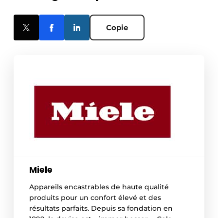
Copie
Miele
Appareils encastrables de haute qualité
produits pour un confort élevé et des
résultats parfaits. Depuis sa fondation en