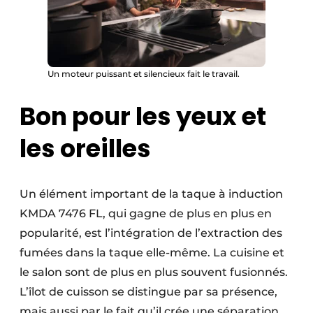
Un moteur puissant et silencieux fait le travail.
Bon pour les yeux et
les oreilles
Un élément important de la taque à induction
KMDA 7476 FL, qui gagne de plus en plus en
popularité, est l’intégration de l’extraction des
fumées dans la taque elle-même. La cuisine et
le salon sont de plus en plus souvent fusionnés.
L’îlot de cuisson se distingue par sa présence,
mais aussi par le fait qu’il crée une séparation