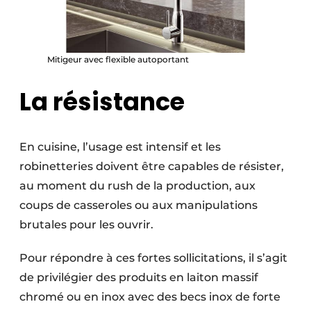
Mitigeur avec flexible autoportant
La résistance
En cuisine, l’usage est intensif et les
robinetteries doivent être capables de résister,
au moment du rush de la production, aux
coups de casseroles ou aux manipulations
brutales pour les ouvrir.
Pour répondre à ces fortes sollicitations, il s’agit
de privilégier des produits en laiton massif
chromé ou en inox avec des becs inox de forte