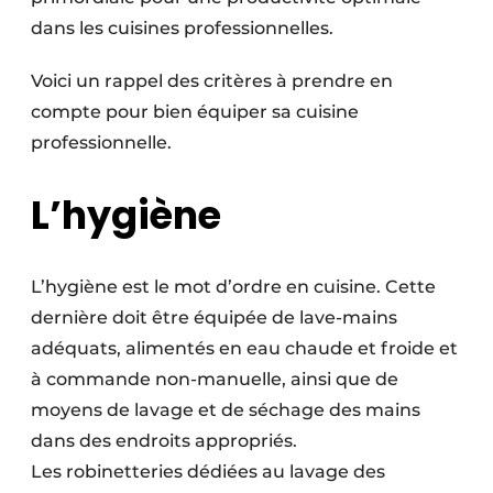
dans les cuisines professionnelles.
Voici un rappel des critères à prendre en
compte pour bien équiper sa cuisine
professionnelle.
L’hygiène
L’hygiène est le mot d’ordre en cuisine. Cette
dernière doit être équipée de lave-mains
adéquats, alimentés en eau chaude et froide et
à commande non-manuelle, ainsi que de
moyens de lavage et de séchage des mains
dans des endroits appropriés.
Les robinetteries dédiées au lavage des