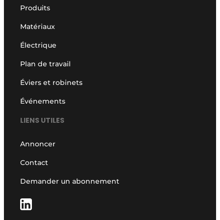
Produits
Matériaux
Électrique
Plan de travail
Éviers et robinets
Événements
LIENS UTILES
Annoncer
Contact
Demander un abonnement