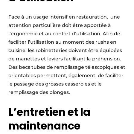
Face à un usage intensif en restauration, une
attention particulière doit être apportée à
l’ergonomie et au confort d’utilisation. Afin de
faciliter l’utilisation au moment des rushs en
cuisine, les robinetteries doivent être équipées
de manettes et leviers facilitant la préhension.
Des becs tubes de remplissage télescopiques et
orientables permettent, également, de faciliter
le passage des grosses casseroles et le
remplissage des plonges.
L’entretien et la
maintenance