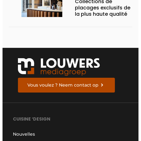
Collections de
placages exclusifs de
la plus haute qualité
Vous voulez ? Neem contact op
CUISINE ‘DESIGN
Nouvelles