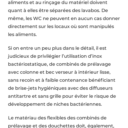
aliments et au rinçage du matériel doivent
quant à elles être séparées des lavabos. De
même, les WC ne peuvent en aucun cas donner
directement sur les locaux où sont manipulés
les aliments.
Si on entre un peu plus dans le détail, il est
judicieux de privilégier l’utilisation d’inox
bactériostatique, de combinés de prélavage
avec colonne et bec verseur à intérieur lisse,
sans recoin et à faible contenance bénéficiant
de brise-jets hygiéniques avec des diffuseurs
antitartre et sans grille pour éviter le risque de
développement de niches bactériennes.
Le matériau des flexibles des combinés de
prélavage et des douchettes doit, également,