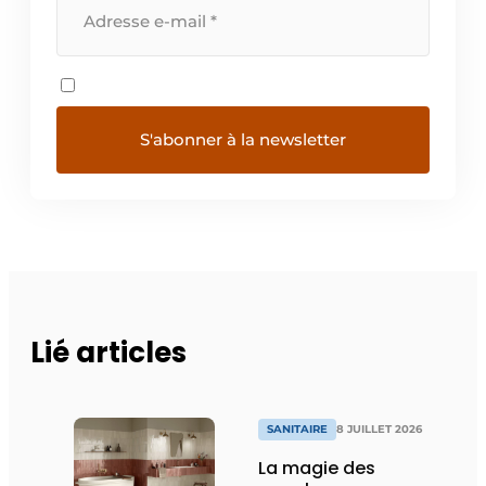
Lié articles
SANITAIRE
8 JUILLET 2026
La magie des