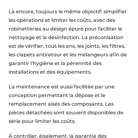
Là encore, toujours le même objectif: simplifier
les opérations et limiter les coûts, avec des
robinetteries au design épuré pour faciliter le
nettoyage et la désinfection. La préconisation
est de vérifier, tous les ans, les joints, les filtres,
les clapets antiretour et les mélangeurs afin de
garantir l’hygiène et la pérennité des
installations et des équipements.
La maintenance est aussi facilitée par une
conception permettant la dépose et le
remplacement aisés des composants. Les
pièces détachées sont souvent disponibles de
série pour limiter les coûts.
À contrôler, également, la garantie des