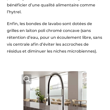
bénéficier d’une qualité alimentaire comme
l’hytrel.
Enfin, les bondes de lavabo sont dotées de
grilles en laiton poli chromé concave (sans
rétention d’eau, pour un écoulement libre, sans
vis centrale afin d’éviter les accroches de
résidus et diminuer les niches microbiennes).