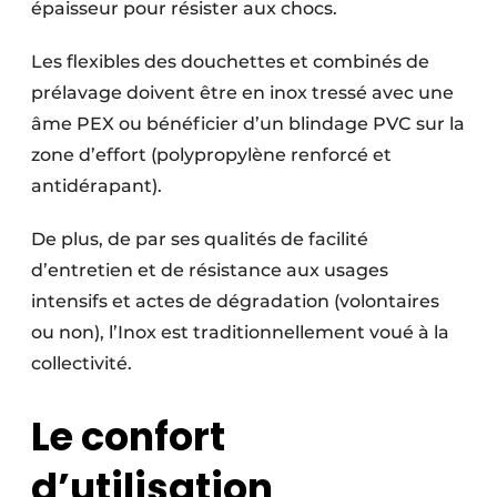
épaisseur pour résister aux chocs.
Les flexibles des douchettes et combinés de
prélavage doivent être en inox tressé avec une
âme PEX ou bénéficier d’un blindage PVC sur la
zone d’effort (polypropylène renforcé et
antidérapant).
De plus, de par ses qualités de facilité
d’entretien et de résistance aux usages
intensifs et actes de dégradation (volontaires
ou non), l’Inox est traditionnellement voué à la
collectivité.
Le confort
d’utilisation