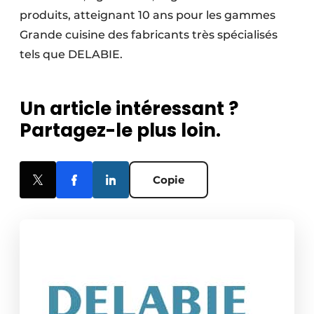
produits, atteignant 10 ans pour les gammes
Grande cuisine des fabricants très spécialisés
tels que DELABIE.
Un article intéressant ?
Partagez-le plus loin.
Copie