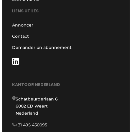
LIENS UTILES
Annoncer
Contact
Demander un abonnement
KANTOOR NEDERLAND
Schatbeurderlaan 6
6002 ED Weert
Nederland
+31 495 450095