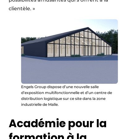
clientèle. »
Engels Group dispose d’une nouvelle salle
d’exposition multifonctionnelle et d’un centre de
distribution logistique sur ce site dans la zone
industrielle de Malle.
Académie pour la
formation à la