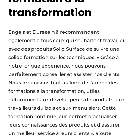
transformation
Engels et Durasein® recommandent
également à tous ceux qui souhaitent travailler
avec des produits Solid Surface de suivre une
solide formation sur les techniques. « Grâce à
notre longue expérience, nous pouvons
parfaitement conseiller et assister nos clients.
Nous organisons tout au long de l’année des
formations à la transformation, utiles
notamment aux développeurs de produits, aux
travailleurs du bois et aux menuisiers. Cette
formation continue leur permet d’actualiser
leurs connaissances des produits et d’assurer
un meilleur service à leurs clients », ajoute