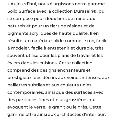
« Aujourd’hui, nous élargissons notre gamme
Solid Surface avec la collection Durasein®, qui
se compose pour deux tiers de minéraux
naturels et pour un tiers de résines et de
pigments acryliques de haute qualité. Il en
résulte un matériau solide comme le roc, facile
à modeler, facile à entretenir et durable, très
souvent utilisé pour les plans de travail et les
éviers dans les cuisines. Cette collection
comprend des designs enchanteurs et
prestigieux, des décors aux veines intenses, aux
paillettes subtiles et aux couleurs unies
contemporaines, ainsi que des surfaces avec
des particules fines et plus grossières qui
évoquent le verre, le granit ou le grès. Cette
gamme offre ainsi aux architectes d’intérieur,