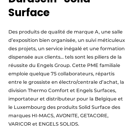
Surface
Des produits de qualité de marque A, une salle
d’exposition bien organisée, un suivi méticuleux
des projets, un service inégalé et une formation
dispensée aux clients… tels sont les piliers de la
réussite du Engels Group. Cette PME familiale
emploie quelque 75 collaborateurs, répartis
entre le grossiste en électro/centrale d’achat, la
division Thermo Comfort et Engels Surfaces,
importateur et distributeur pour la Belgique et
le Luxembourg des produits Solid Surface des
marques HI-MACS, AVONITE, GETACORE,
VARICOR et ENGELS SOLIDS.