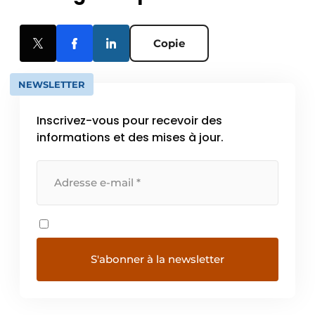
Copie
NEWSLETTER
Inscrivez-vous pour recevoir des
informations et des mises à jour.