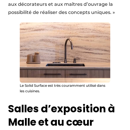
aux décorateurs et aux maîtres d’ouvrage la
possibilité de réaliser des concepts uniques. »
Le Solid Surface est très couramment utilisé dans
les cuisines.
Salles d’exposition à
Malle et au cœur