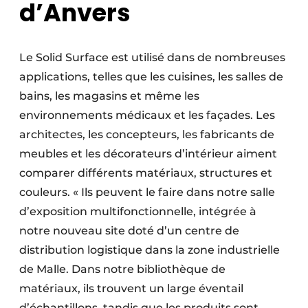
d’Anvers
Le Solid Surface est utilisé dans de nombreuses
applications, telles que les cuisines, les salles de
bains, les magasins et même les
environnements médicaux et les façades. Les
architectes, les concepteurs, les fabricants de
meubles et les décorateurs d’intérieur aiment
comparer différents matériaux, structures et
couleurs. « Ils peuvent le faire dans notre salle
d’exposition multifonctionnelle, intégrée à
notre nouveau site doté d’un centre de
distribution logistique dans la zone industrielle
de Malle. Dans notre bibliothèque de
matériaux, ils trouvent un large éventail
d’échantillons, tandis que les produits sont