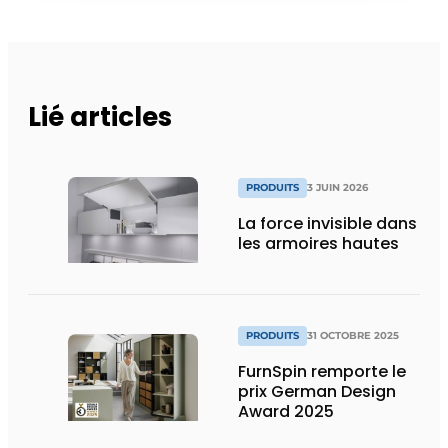
Lié articles
PRODUITS
3 JUIN 2026
La force invisible dans
les armoires hautes
PRODUITS
31 OCTOBRE 2025
FurnSpin remporte le
prix German Design
Award 2025