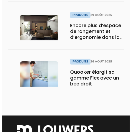
PRODUITS
29 AOÛT 2025
Encore plus d’espace
de rangement et
d’ergonomie dans la
cuisine
PRODUITS
26 AOÛT 2025
Quooker élargit sa
gamme Flex avec un
bec droit