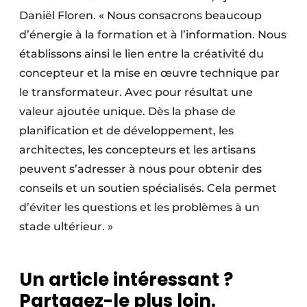
Daniël Floren. « Nous consacrons beaucoup
d’énergie à la formation et à l’information. Nous
établissons ainsi le lien entre la créativité du
concepteur et la mise en œuvre technique par
le transformateur. Avec pour résultat une
valeur ajoutée unique. Dès la phase de
planification et de développement, les
architectes, les concepteurs et les artisans
peuvent s’adresser à nous pour obtenir des
conseils et un soutien spécialisés. Cela permet
d’éviter les questions et les problèmes à un
stade ultérieur. »
Un article intéressant ?
Partagez-le plus loin.