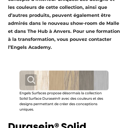
les couleurs de cette collection, ainsi que
d’autres produits, peuvent également être
admirés dans le nouveau show-room de Malle
et dans The Hub à Anvers. Pour une formation
à la transformation, vous pouvez contacter
l’Engels Academy.
Engels Surfaces propose désormais la collection
Solid Surface Durasein® avec des couleurs et des
designs permettant de créer des conceptions
uniques.
Durasein® Solid