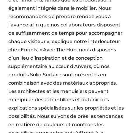
également intégrés dans le mobilier. Nous
recommandons de prendre rendez-vous à
l’avance afin que nos collaborateurs disposent
de suffisamment de temps pour accompagner
chaque visiteur », explique notre interlocuteur
chez Engels. « Avec The Hub, nous disposons
d’un lieu d’inspiration et de conception
supplémentaire au cœur d’Anvers, où nos
produits Solid Surface sont présentés en
combinaison avec des matériaux appropriés.
Les architectes et les menuisiers peuvent
manipuler des échantillons et obtenir des
explications spécialisées sur les propriétés et les
possibilités. Nous suivons de près les tendances
en matière de couleurs et montrons les
possibilités amusantes qui s’offrent à la